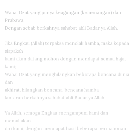
Wahai Dzat yang punya keagungan (kemenangan) dan
Prabawa,
Dengan sebab berkahnya sahabat ahli Badar ya Allah.
Jika Engkau (Allah) terpaksa menolak hamba, maka kepada
siapakah
kami akan datang mohon dengan mendapat semua hajat
kami;
Wahai Dzat yang menghilangkan beberapa bencana dunia
dan
akhirat, hilangkan bencana-bencana hamba
lantaran berkahnya sahabat ahli Badar ya Allah.
Ya Allah, semoga Engkau rnengampuni kami dan
memuliakan
diri kami, dengan mendapat hasil beberapa permahonan