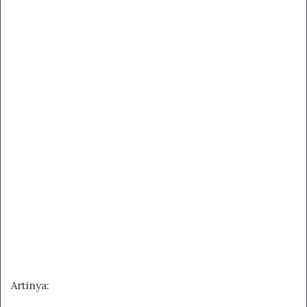
Artinya: