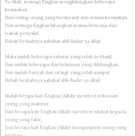
Ya Allah, semoga Engkau menghilangkan beberapa
kesusahan
Dari orang-orang yang berma’siat dan semua kerusakan,
Dan semoga Engkau hitangkan semua bencana dan
wabah penyakit’
Sebab berkahnya sahabat ahli Badar ya Allah
Maka sudah beberapa rahmat yang telah berhasil,
Dan sudah beberapa dari kehinaan yang dihilangkan,
Dan sudah banyak dari ni’mgt yang telah sampai,
Sebab berkahnya sahabal ahli Badar ya Allah’
Sudah berapa kati Engkau (Allah) memberi kekayaan
orang yang makmur,
Dan berapa kati Engkau (Allah) memberi nikmat kepacla
orang yang fakir,
Dan berapa kali Engkau (Allah) mengampuni orang yang
berdosa,