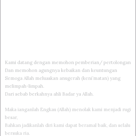
Kami datang dengan memohon pemberian/ pertolongan
Dan memohon agungnya kebaikan dan keuntungan
Semoga Allah meluaskan anugerah (keni’matan) yang
melimpah-limpah.
Dari sebab berkahnya ahli Badar ya Allah.
Maka ianganlah Engkau (Allah) menolak kami menjadi rugi
besar,
Bahkan jadikanlah diri kami dapat beramal baik, dan selalu
bersuka ria.