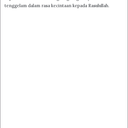
tenggelam dalam rasa kecintaan kepada Rasulullah.