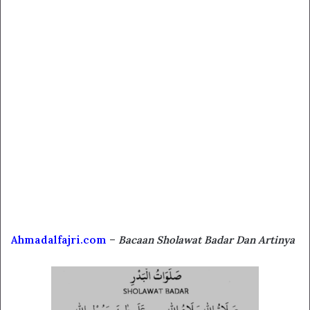
Ahmadalfajri.com
–
Bacaan Sholawat Badar Dan Artinya