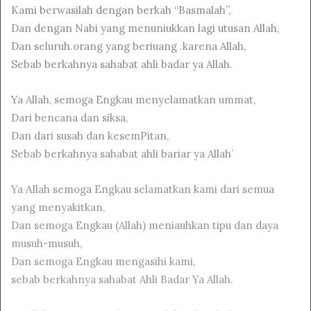
Kami berwasilah dengan berkah “Basmalah”,
Dan dengan Nabi yang menuniukkan lagi utusan Allah,
Dan seluruh.orang yang beriuang .karena Allah,
Sebab berkahnya sahabat ahli badar ya Allah.
Ya Allah, semoga Engkau menyelamatkan ummat,
Dari bencana dan siksa,
Dan dari susah dan kesemPitan,
Sebab berkahnya sahabat ahli bariar ya Allah’
Ya AIlah semoga Engkau selamatkan kami dari semua
yang menyakitkan,
Dan semoga Engkau (Allah) meniauhkan tipu dan daya
musuh-musuh,
Dan semoga Engkau mengasihi kami,
sebab berkahnya sahabat Ahli Badar Ya Allah.