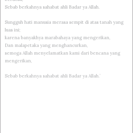
Sebab berkahnya sahabat ahli Badar ya Allah.
Sungguh hati manusia merasa sempit di atas tanah yang
luas ini;
karena banyakhya marabahaya yang mengerikan,
Dan malapetaka yang menghancurkan,
semoga Allah menyelamatkan kami dari bencana yang
mengerikan,
Sebab berkahnya sahabat ahli Badar ya Allah.’