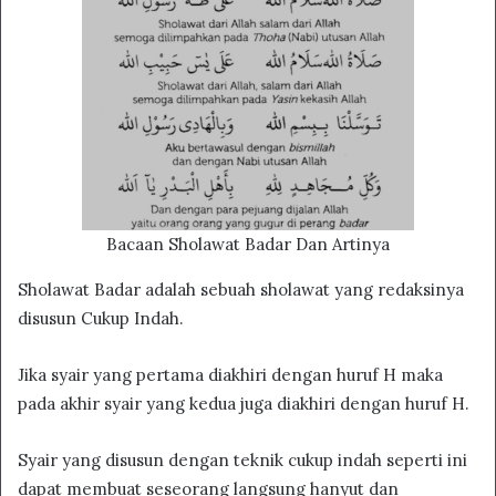
Bacaan Sholawat Badar Dan Artinya
Sholawat Badar adalah sebuah sholawat yang redaksinya
disusun Cukup Indah.
Jika syair yang pertama diakhiri dengan huruf H maka
pada akhir syair yang kedua juga diakhiri dengan huruf H.
Syair yang disusun dengan teknik cukup indah seperti ini
dapat membuat seseorang langsung hanyut dan