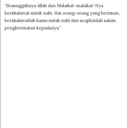
“Sesungguhnya Allah dan Malaikat-malaikat-Nya
bershalawat untuk nabi. Hai orang-orang yang beriman,
bershalawatlah kamu untuk nabi dan ucapkanlah salam
penghormatan kepadanya.”