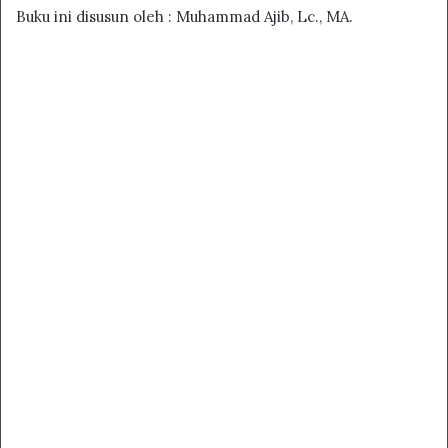
Buku ini disusun oleh : Muhammad Ajib, Lc., MA.