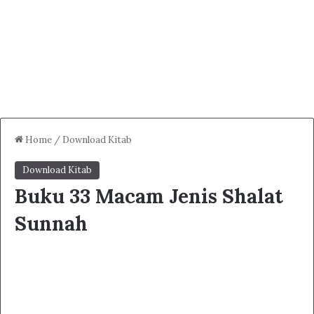
Home
/
Download Kitab
Download Kitab
Buku 33 Macam Jenis Shalat
Sunnah