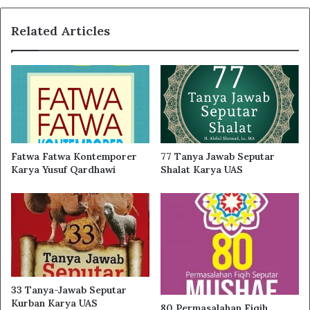
Related Articles
Fatwa Fatwa Kontemporer
77 Tanya Jawab Seputar
Karya Yusuf Qardhawi
Shalat Karya UAS
33 Tanya-Jawab Seputar
Kurban Karya UAS
80 Permasalahan Fiqih