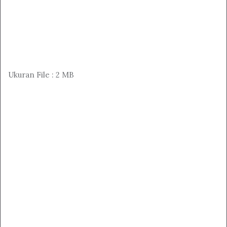
Ukuran File : 2 MB