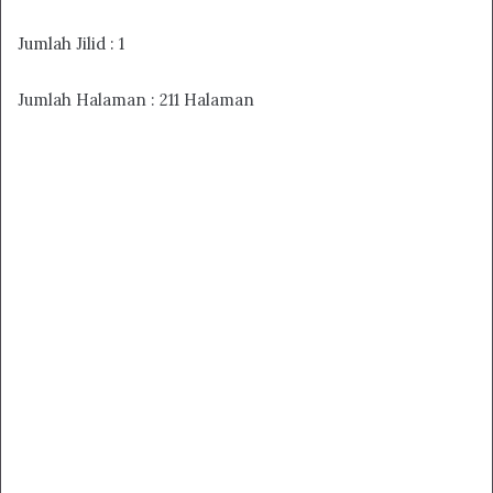
Jumlah Jilid : 1
Jumlah Halaman : 211 Halaman