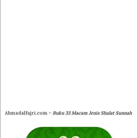
Ahmadalfajri.com
–
Buku 33 Macam Jenis Shalat Sunnah