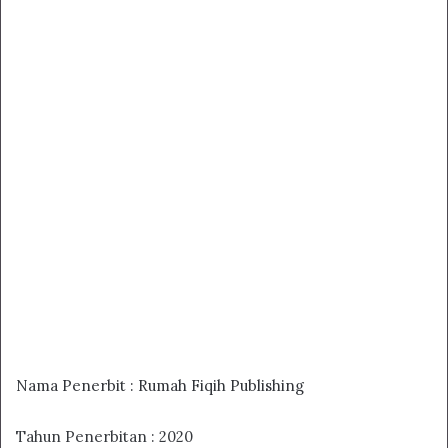
Nama Penerbit : Rumah Fiqih Publishing
Tahun Penerbitan : 2020