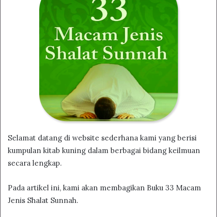
Selamat datang di website sederhana kami yang berisi
kumpulan kitab kuning dalam berbagai bidang keilmuan
secara lengkap.
Pada artikel ini, kami akan membagikan Buku 33 Macam
Jenis Shalat Sunnah.