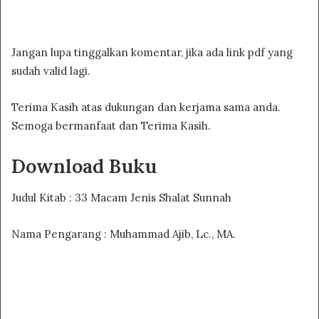
Jangan lupa tinggalkan komentar, jika ada link pdf yang
sudah valid lagi.
Terima Kasih atas dukungan dan kerjama sama anda.
Semoga bermanfaat dan Terima Kasih.
Download Buku
Judul Kitab : 33 Macam Jenis Shalat Sunnah
Nama Pengarang : Muhammad Ajib, Lc., MA.