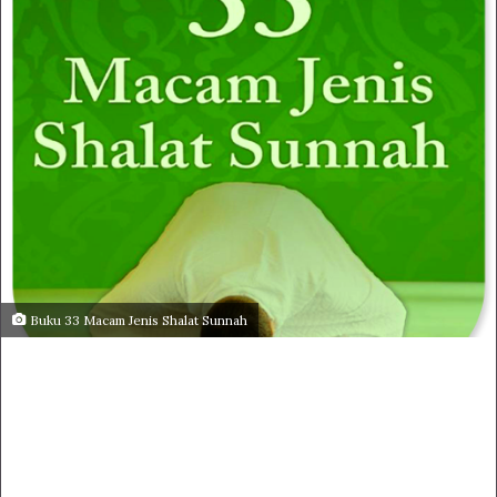
Buku 33 Macam Jenis Shalat Sunnah