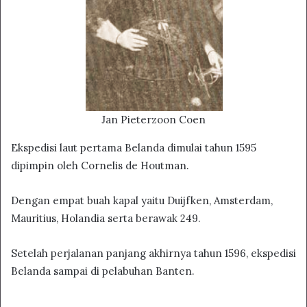
Jan Pieterzoon Coen
Ekspedisi laut pertama Belanda dimulai tahun 1595
dipimpin oleh Cornelis de Houtman.
Dengan empat buah kapal yaitu Duijfken, Amsterdam,
Mauritius, Holandia serta berawak 249.
Setelah perjalanan panjang akhirnya tahun 1596, ekspedisi
Belanda sampai di pelabuhan Banten.