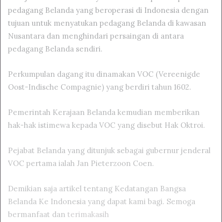
pedagang Belanda yang beroperasi di Indonesia dengan
tujuan untuk menyatukan pedagang Belanda di kawasan
Nusantara dan menghindari persaingan di antara
pedagang Belanda sendiri.
Perkumpulan dagang itu dinamakan VOC (Vereenigde
Oost-Indische Compagnie) yang berdiri tahun 1602.
Pemerintah Kerajaan Belanda kemudian memberikan
hak-hak istimewa kepada VOC yang disebut Hak Oktroi.
Pejabat Belanda yang ditunjuk sebagai gubernur jenderal
VOC pertama ialah Jan Pieterzoon Coen.
Demikian saja artikel tentang Kedatangan Bangsa
Belanda Ke Indonesia yang dapat kami bagi. Semoga
bermanfaat dan
terimakasih