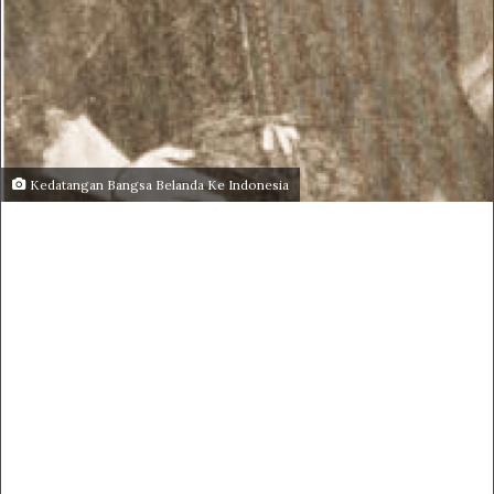
Kedatangan Bangsa Belanda Ke Indonesia