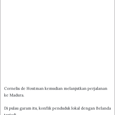
Cornelis de Houtman kemudian melanjutkan perjalanan
ke Madura.
Di pulau garam itu, konflik penduduk lokal dengan Belanda
terjadi.