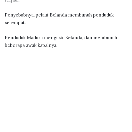
Penyebabnya, pelaut Belanda membunuh penduduk
setempat.
Penduduk Madura mengusir Belanda, dan membunuh
beberapa awak kapalnya.