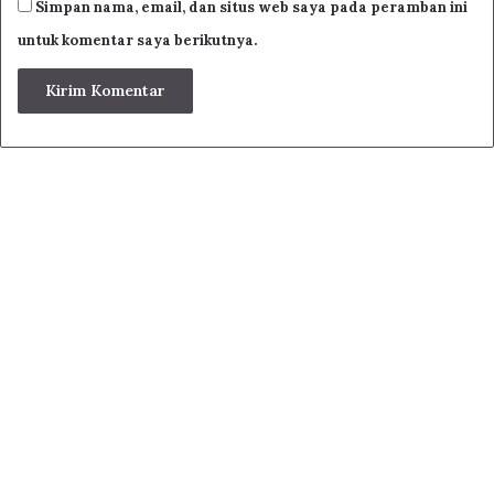
Simpan nama, email, dan situs web saya pada peramban ini
untuk komentar saya berikutnya.