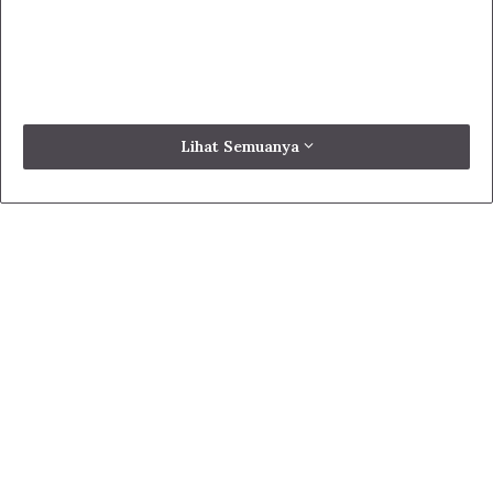
Lihat Semuanya