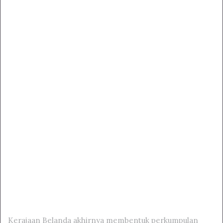
Kerajaan Belanda akhirnya membentuk perkumpulan