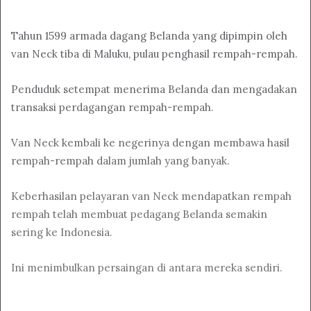
Tahun 1599 armada dagang Belanda yang dipimpin oleh
van Neck tiba di Maluku, pulau penghasil rempah-rempah.
Penduduk setempat menerima Belanda dan mengadakan
transaksi perdagangan rempah-rempah.
Van Neck kembali ke negerinya dengan membawa hasil
rempah-rempah dalam jumlah yang banyak.
Keberhasilan pelayaran van Neck mendapatkan rempah
rempah telah membuat pedagang Belanda semakin
sering ke Indonesia.
Ini menimbulkan persaingan di antara mereka sendiri.