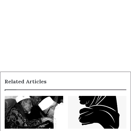
Related Articles