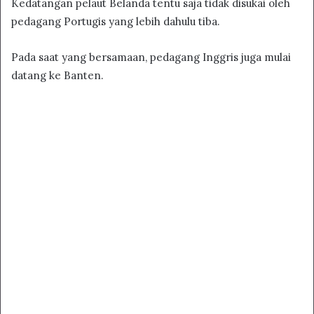
Kedatangan pelaut Belanda tentu saja tidak disukai oleh
pedagang Portugis yang lebih dahulu tiba.
Pada saat yang bersamaan, pedagang Inggris juga mulai
datang ke Banten.