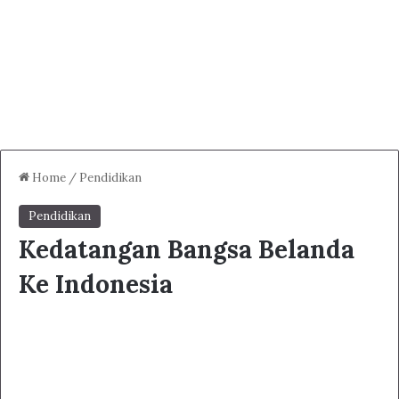
Home
/
Pendidikan
Pendidikan
Kedatangan Bangsa Belanda
Ke Indonesia