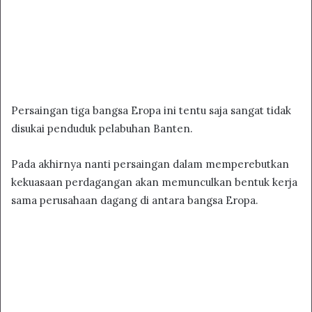
Persaingan tiga bangsa Eropa ini tentu saja sangat tidak
disukai penduduk pelabuhan Banten.
Pada akhirnya nanti persaingan dalam memperebutkan
kekuasaan perdagangan akan memunculkan bentuk kerja
sama perusahaan dagang di antara bangsa Eropa.