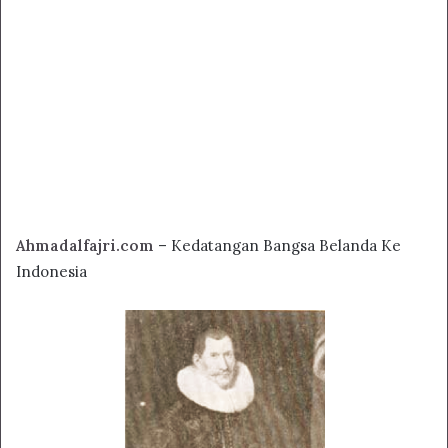
Ahmadalfajri.com
– Kedatangan Bangsa Belanda Ke
Indonesia