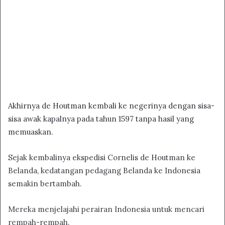
Akhirnya de Houtman kembali ke negerinya dengan sisa-
sisa awak kapalnya pada tahun 1597 tanpa hasil yang
memuaskan.
Sejak kembalinya ekspedisi Cornelis de Houtman ke
Belanda, kedatangan pedagang Belanda ke Indonesia
semakin bertambah.
Mereka menjelajahi perairan Indonesia untuk mencari
rempah-rempah.