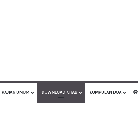
KAJIAN UMUM
DOWNLOAD KITAB
KUMPULAN DOA