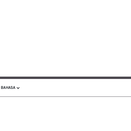
BAHASA