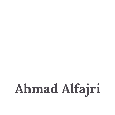
Ahmad Alfajri