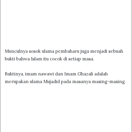
Munculnya sosok ulama pembaharu juga menjadi sebuah
bukti bahwa Islam itu cocok di setiap masa.
Buktinya, imam nawawi dan Imam Ghazali adalah
merupakan ulama Mujadid pada masanya masing-masing.