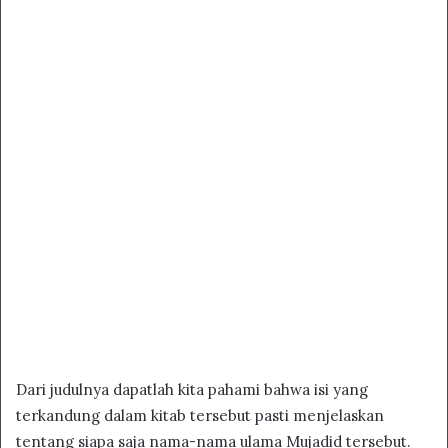
Dari judulnya dapatlah kita pahami bahwa isi yang
terkandung dalam kitab tersebut pasti menjelaskan
tentang siapa saja nama-nama ulama Mujadid tersebut.