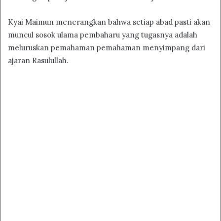
Kyai Maimun menerangkan bahwa setiap abad pasti akan
muncul sosok ulama pembaharu yang tugasnya adalah
meluruskan pemahaman pemahaman menyimpang dari
ajaran Rasulullah.