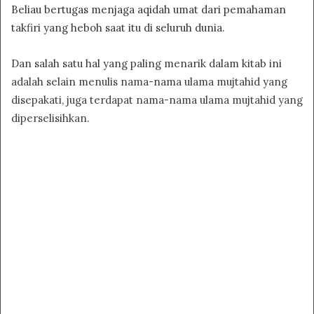
Beliau bertugas menjaga aqidah umat dari pemahaman
takfiri yang heboh saat itu di seluruh dunia.
Dan salah satu hal yang paling menarik dalam kitab ini
adalah selain menulis nama-nama ulama mujtahid yang
disepakati, juga terdapat nama-nama ulama mujtahid yang
diperselisihkan.