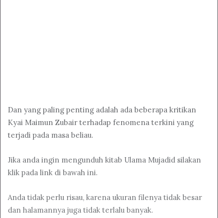
Dan yang paling penting adalah ada beberapa kritikan
Kyai Maimun Zubair terhadap fenomena terkini yang
terjadi pada masa beliau.
Jika anda ingin mengunduh kitab Ulama Mujadid silakan
klik pada link di bawah ini.
Anda tidak perlu risau, karena ukuran filenya tidak besar
dan halamannya juga tidak terlalu banyak.