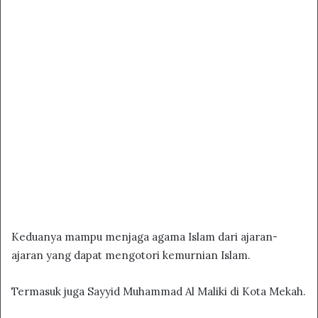
Keduanya mampu menjaga agama Islam dari ajaran-
ajaran yang dapat mengotori kemurnian Islam.
Termasuk juga Sayyid Muhammad Al Maliki di Kota Mekah.