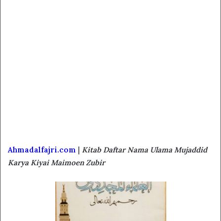
Ahmadalfajri.com
|
Kitab Daftar Nama Ulama Mujaddid
Karya Kiyai Maimoen Zubir