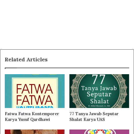
Related Articles
Fatwa Fatwa Kontemporer
77 Tanya Jawab Seputar
Karya Yusuf Qardhawi
Shalat Karya UAS