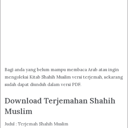
Bagi anda yang belum mampu membaca Arab atau ingin
mengoleksi Kitab Shahih Muslim versi terjemah, sekarang
sudah dapat diunduh dalam versi PDF.
Download Terjemahan Shahih
Muslim
Judul : Terjemah Shahih Muslim