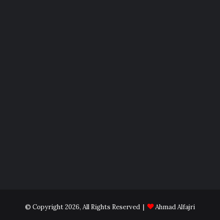
© Copyright 2026, All Rights Reserved |
Ahmad Alfajri