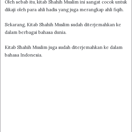
Oleh sebab itu, kitab Shahih Muslim ini sangat cocok untuk
dikaji oleh para ahli hadis yang juga merangkap ahli fiqih.
Sekarang, Kitab Shahih Muslim sudah diterjemahkan ke
dalam berbagai bahasa dunia.
Kitab Shahih Muslim juga sudah diterjemahkan ke dalam
bahasa Indonesia.