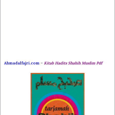
Ahmadalfajri.com
–
Kitab Hadits Shahih Muslim Pdf