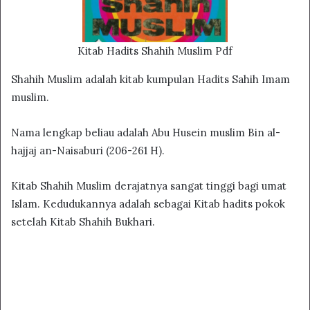
Kitab Hadits Shahih Muslim Pdf
Shahih Muslim adalah kitab kumpulan Hadits Sahih Imam
muslim.
Nama lengkap beliau adalah Abu Husein muslim Bin al-
hajjaj an-Naisaburi (206-261 H).
Kitab Shahih Muslim derajatnya sangat tinggi bagi umat
Islam. Kedudukannya adalah sebagai Kitab hadits pokok
setelah Kitab Shahih Bukhari.