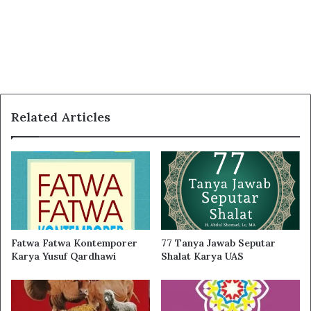
Related Articles
Fatwa Fatwa Kontemporer
77 Tanya Jawab Seputar
Karya Yusuf Qardhawi
Shalat Karya UAS