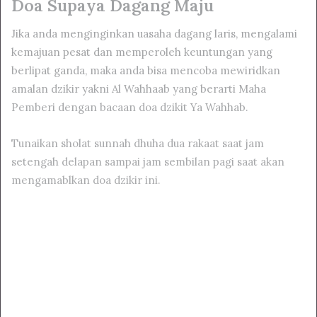
Doa Supaya Dagang Maju
Jika anda menginginkan uasaha dagang laris, mengalami
kemajuan pesat dan memperoleh keuntungan yang
berlipat ganda, maka anda bisa mencoba mewiridkan
amalan dzikir yakni Al Wahhaab yang berarti Maha
Pemberi dengan bacaan doa dzikit Ya Wahhab.
Tunaikan sholat sunnah dhuha dua rakaat saat jam
setengah delapan sampai jam sembilan pagi saat akan
mengamablkan doa dzikir ini.