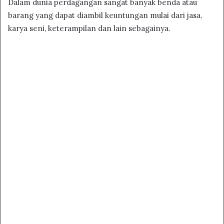
Dalam dunia perdagangan sangat banyak benda atau
barang yang dapat diambil keuntungan mulai dari jasa,
karya seni, keterampilan dan lain sebagainya.