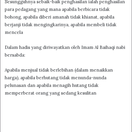
Sesungguhnya sebaik-baik penghasilan ialah penghasilan
para pedagang yang mana apabila berbicara tidak
bohong, apabila diberi amanah tidak khianat, apabila
berjanji tidak mengingkarinya, apabila membeli tidak
mencela
Dalam hadis yang diriwayatkan oleh Imam Al Baihaqi nabi
bersabda:
Apabila menjual tidak berlebihan (dalam menaikkan
harga), apabila berhutang tidak menunda-nunda
pelunasan dan apabila menagih hutang tidak
memperberat orang yang sedang kesulitan