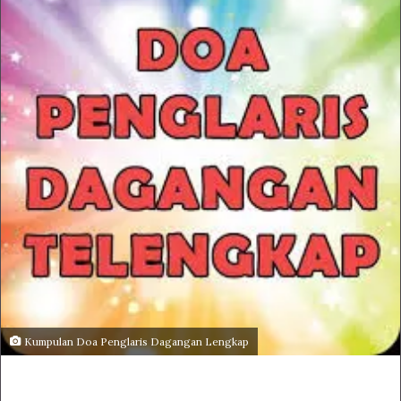
Kumpulan Doa Penglaris Dagangan Lengkap