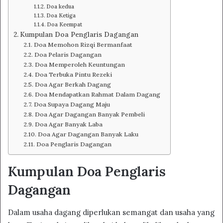
Doa kedua
Doa Ketiga
Doa Keempat
Kumpulan Doa Penglaris Dagangan
Doa Memohon Rizqi Bermanfaat
Doa Pelaris Dagangan
Doa Memperoleh Keuntungan
Doa Terbuka Pintu Rezeki
Doa Agar Berkah Dagang
Doa Mendapatkan Rahmat Dalam Dagang
Doa Supaya Dagang Maju
Doa Agar Dagangan Banyak Pembeli
Doa Agar Banyak Laba
Doa Agar Dagangan Banyak Laku
Doa Penglaris Dagangan
Kumpulan Doa Penglaris
Dagangan
Dalam usaha dagang diperlukan semangat dan usaha yang