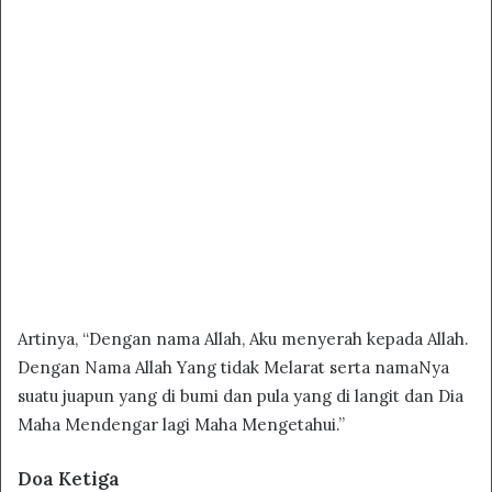
Artinya, “Dengan nama Allah, Aku menyerah kepada Allah.
Dengan Nama Allah Yang tidak Melarat serta namaNya
suatu juapun yang di bumi dan pula yang di langit dan Dia
Maha Mendengar lagi Maha Mengetahui.”
Doa Ketiga