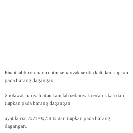
Bismillahhirohmanirohim sebanyak seribu kali dan tiupkan
pada barang dagangan.
Sholawat nariyah atau kamilah sebanyak seratus kali dan
tiupkan pada barang dagangan,
ayat kursi 17x/170x/313x dan tiupkan pada barang
dagangan,