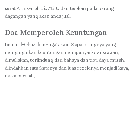
surat Al Insyiroh 15x/150x dan tiupkan pada barang
dagangan yang akan anda jual.
Doa Memperoleh Keuntungan
Imam al-Ghazali mengatakan: Siapa orangnya yang
menginginkan keuntungan mempunyai kewibawaan,
dimuliakan, terlindung dari bahaya dan tipu daya musuh,
diindahkan tuturkatanya dan luas rezekinya menjadi kaya,
maka bacalah,