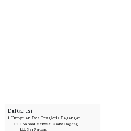
Daftar Isi
Kumpulan Doa Penglaris Dagangan
Doa Saat Memulai Usaha Dagang
Doa Pertama