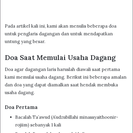
Pada artikel kali ini, kami akan menulis beberapa doa
untuk penglaris dagangan dan untuk mendapatkan
untung yang besar.
Doa Saat Memulai Usaha Dagang
Doa agar dagangan laris haruslah diawali saat pertama
kami memulai usaha dagang. Berikut ini beberapa amalan
dan doa yang dapat diamalkan saat hendak membuka
usaha dagang.
Doa Pertama
Bacalah Ta’awud (A’udzubillahi minassyaithoonir-
rojiim) sebanyak 1 kali