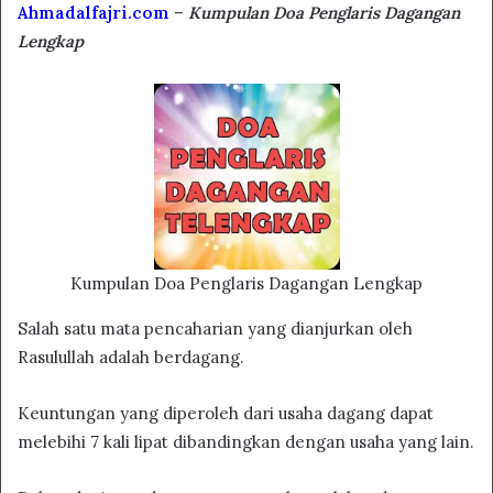
Ahmadalfajri.com
–
Kumpulan Doa Penglaris Dagangan
Lengkap
Kumpulan Doa Penglaris Dagangan Lengkap
Salah satu mata pencaharian yang dianjurkan oleh
Rasulullah adalah berdagang.
Keuntungan yang diperoleh dari usaha dagang dapat
melebihi 7 kali lipat dibandingkan dengan usaha yang lain.