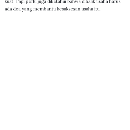
kuat. Tapi perlu juga diketahui bahwa dibalik usaha harus
ada doa yang membantu kesuksesan usaha itu.