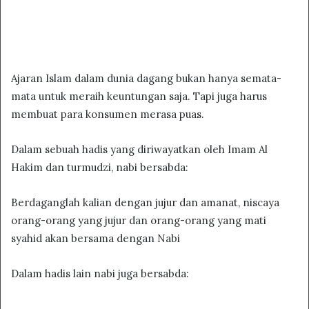
Ajaran Islam dalam dunia dagang bukan hanya semata-
mata untuk meraih keuntungan saja. Tapi juga harus
membuat para konsumen merasa puas.
Dalam sebuah hadis yang diriwayatkan oleh Imam Al
Hakim dan turmudzi, nabi bersabda:
Berdaganglah kalian dengan jujur dan amanat, niscaya
orang-orang yang jujur dan orang-orang yang mati
syahid akan bersama dengan Nabi
Dalam hadis lain nabi juga bersabda: