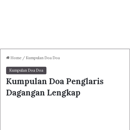
Home
/
Kumpulan Doa Doa
Kumpulan Doa Doa
Kumpulan Doa Penglaris
Dagangan Lengkap