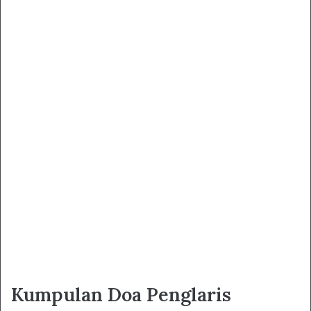
Kumpulan Doa Penglaris