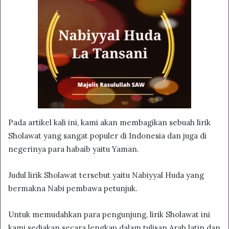
Pada artikel kali ini, kami akan membagikan sebuah lirik
Sholawat yang sangat populer di Indonesia dan juga di
negerinya para habaib yaitu Yaman.
Judul lirik Sholawat tersebut yaitu Nabiyyal Huda yang
bermakna Nabi pembawa petunjuk.
Untuk memudahkan para pengunjung, lirik Sholawat ini
kami sediakan secara lengkap dalam tulisan Arab latin dan