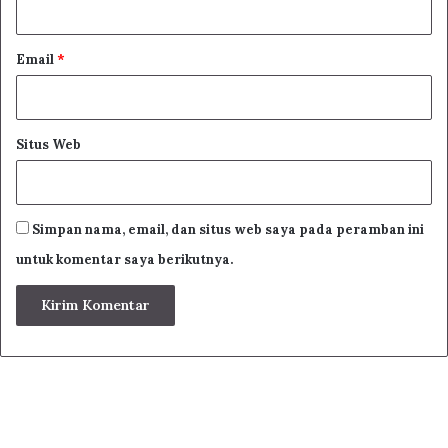
Email
*
Situs Web
Simpan nama, email, dan situs web saya pada peramban ini
untuk komentar saya berikutnya.