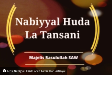
Lirik Nabiyyal Huda Arab Latin Dan Artinya