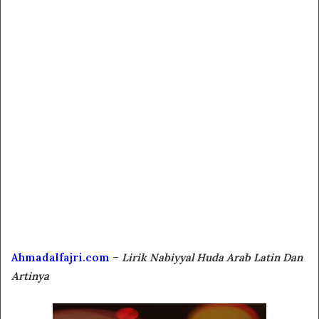
Ahmadalfajri.com
–
Lirik Nabiyyal Huda Arab Latin Dan
Artinya