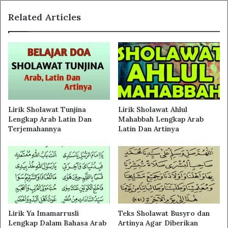
Related Articles
Lirik Sholawat Tunjina
Lirik Sholawat Ahlul
Lengkap Arab Latin Dan
Mahabbah Lengkap Arab
Terjemahannya
Latin Dan Artinya
Lirik Ya Imamarrusli
Teks Sholawat Busyro dan
Lengkap Dalam Bahasa Arab
Artinya Agar Diberikan