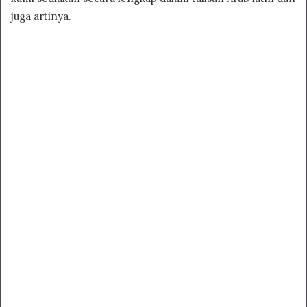
juga artinya.