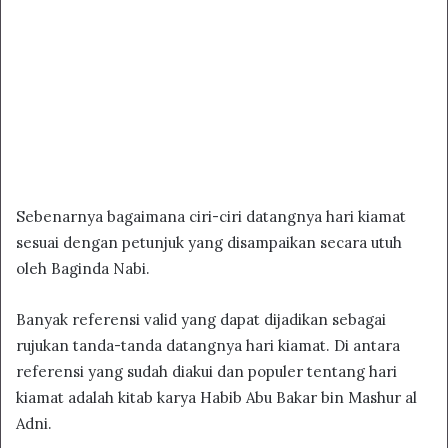
Sebenarnya bagaimana ciri-ciri datangnya hari kiamat
sesuai dengan petunjuk yang disampaikan secara utuh
oleh Baginda Nabi.
Banyak referensi valid yang dapat dijadikan sebagai
rujukan tanda-tanda datangnya hari kiamat. Di antara
referensi yang sudah diakui dan populer tentang hari
kiamat adalah kitab karya Habib Abu Bakar bin Mashur al
Adni.