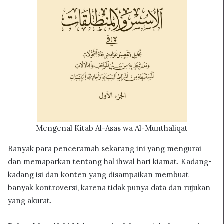
Mengenal Kitab Al-Asas wa Al-Munthaliqat
Banyak para penceramah sekarang ini yang mengurai
dan memaparkan tentang hal ihwal hari kiamat. Kadang-
kadang isi dan konten yang disampaikan membuat
banyak kontroversi, karena tidak punya data dan rujukan
yang akurat.