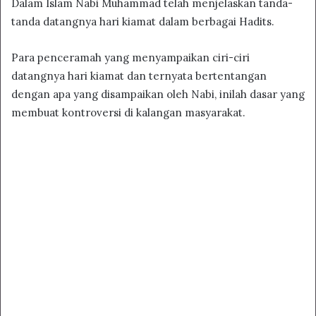
Dalam Islam Nabi Muhammad telah menjelaskan tanda-
tanda datangnya hari kiamat dalam berbagai Hadits.
Para penceramah yang menyampaikan ciri-ciri
datangnya hari kiamat dan ternyata bertentangan
dengan apa yang disampaikan oleh Nabi, inilah dasar yang
membuat kontroversi di kalangan masyarakat.