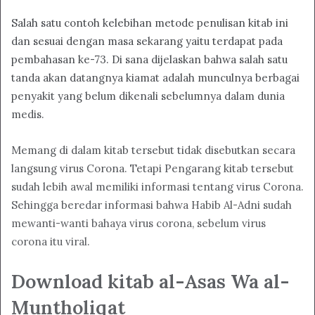
Salah satu contoh kelebihan metode penulisan kitab ini
dan sesuai dengan masa sekarang yaitu terdapat pada
pembahasan ke-73. Di sana dijelaskan bahwa salah satu
tanda akan datangnya kiamat adalah munculnya berbagai
penyakit yang belum dikenali sebelumnya dalam dunia
medis.
Memang di dalam kitab tersebut tidak disebutkan secara
langsung virus Corona. Tetapi Pengarang kitab tersebut
sudah lebih awal memiliki informasi tentang virus Corona.
Sehingga beredar informasi bahwa Habib Al-Adni sudah
mewanti-wanti bahaya virus corona, sebelum virus
corona itu viral.
Download kitab al-Asas Wa al-
Muntholiqat