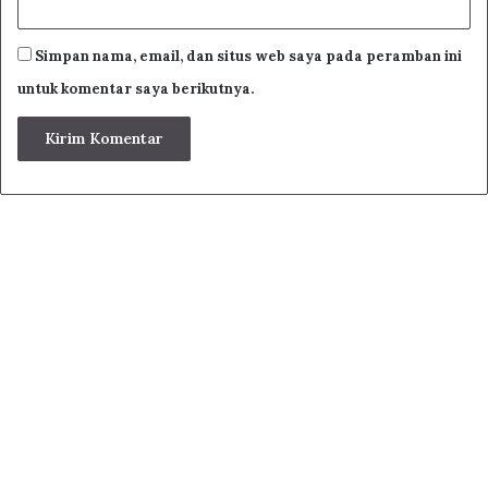
Simpan nama, email, dan situs web saya pada peramban ini
untuk komentar saya berikutnya.