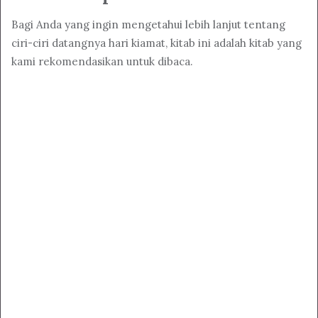
Bagi Anda yang ingin mengetahui lebih lanjut tentang
ciri-ciri datangnya hari kiamat, kitab ini adalah kitab yang
kami rekomendasikan untuk dibaca.