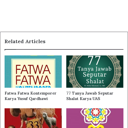
Related Articles
Fatwa Fatwa Kontemporer
77 Tanya Jawab Seputar
Karya Yusuf Qardhawi
Shalat Karya UAS