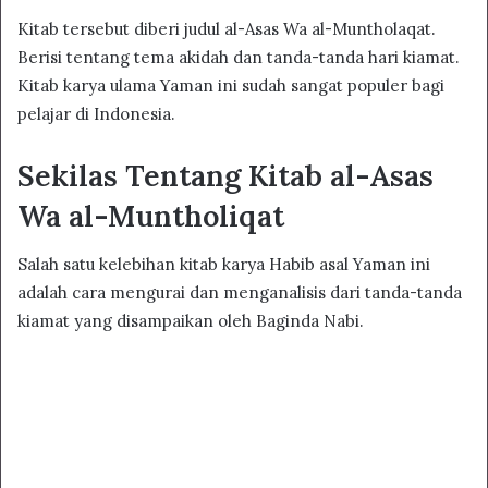
Kitab tersebut diberi judul al-Asas Wa al-Muntholaqat.
Berisi tentang tema akidah dan tanda-tanda hari kiamat.
Kitab karya ulama Yaman ini sudah sangat populer bagi
pelajar di Indonesia.
Sekilas Tentang Kitab al-Asas
Wa al-Muntholiqat
Salah satu kelebihan kitab karya Habib asal Yaman ini
adalah cara mengurai dan menganalisis dari tanda-tanda
kiamat yang disampaikan oleh Baginda Nabi.