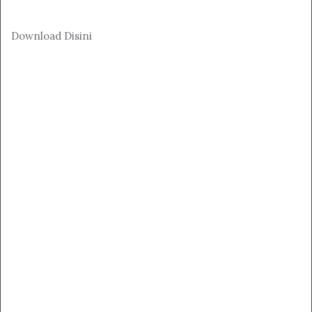
Download Disini