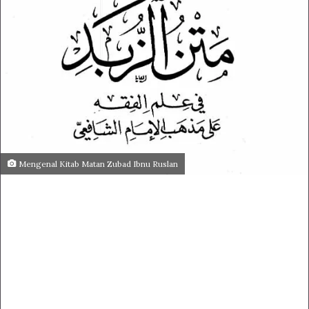
Mengenal Kitab Matan Zubad Ibnu Ruslan