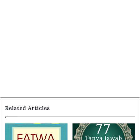
Related Articles