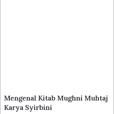
Mengenal Kitab Mughni Muhtaj
Karya Syirbini