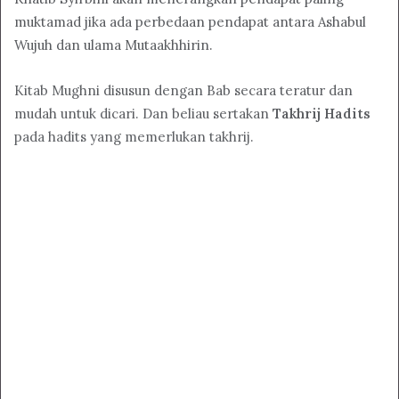
muktamad jika ada perbedaan pendapat antara Ashabul
Wujuh dan ulama Mutaakhhirin.
Kitab Mughni disusun dengan Bab secara teratur dan
mudah untuk dicari. Dan beliau sertakan
Takhrij Hadits
pada hadits yang memerlukan takhrij.