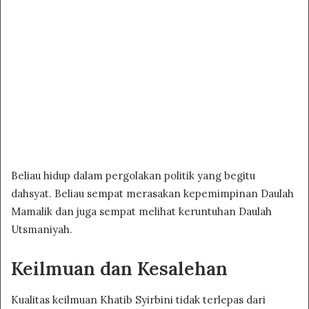
Beliau hidup dalam pergolakan politik yang begitu
dahsyat. Beliau sempat merasakan kepemimpinan Daulah
Mamalik dan juga sempat melihat keruntuhan Daulah
Utsmaniyah.
Keilmuan dan Kesalehan
Kualitas keilmuan Khatib Syirbini tidak terlepas dari