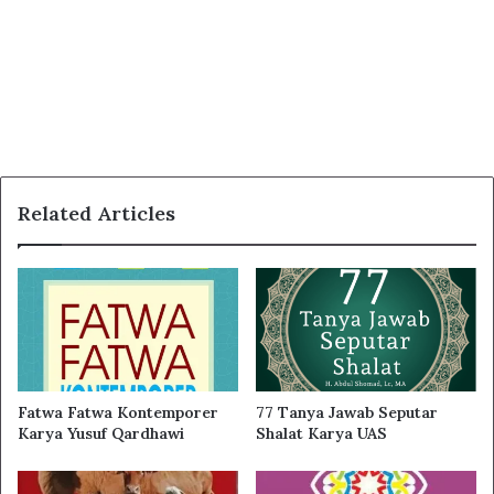
Related Articles
Fatwa Fatwa Kontemporer
77 Tanya Jawab Seputar
Karya Yusuf Qardhawi
Shalat Karya UAS