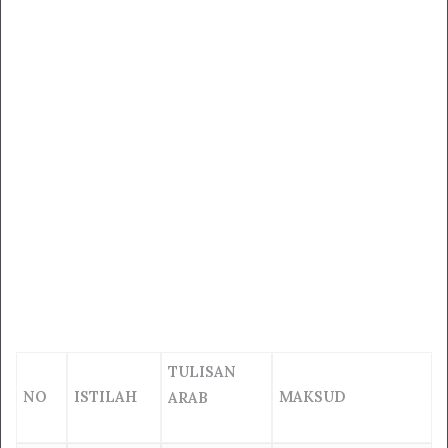
TULISAN
NO
ISTILAH
MAKSUD
ARAB