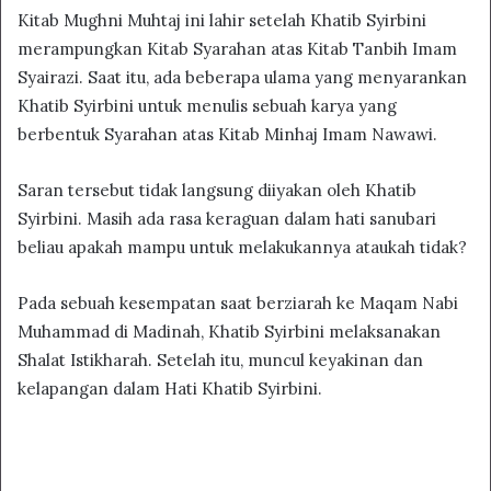
Kitab Mughni Muhtaj ini lahir setelah Khatib Syirbini
merampungkan Kitab Syarahan atas Kitab Tanbih Imam
Syairazi. Saat itu, ada beberapa ulama yang menyarankan
Khatib Syirbini untuk menulis sebuah karya yang
berbentuk Syarahan atas Kitab Minhaj Imam Nawawi.
Saran tersebut tidak langsung diiyakan oleh Khatib
Syirbini. Masih ada rasa keraguan dalam hati sanubari
beliau apakah mampu untuk melakukannya ataukah tidak?
Pada sebuah kesempatan saat berziarah ke Maqam Nabi
Muhammad di Madinah, Khatib Syirbini melaksanakan
Shalat Istikharah. Setelah itu, muncul keyakinan dan
kelapangan dalam Hati Khatib Syirbini.