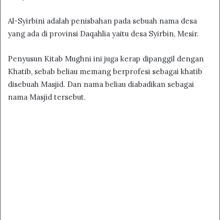
Al-Syirbini adalah penisbahan pada sebuah nama desa
yang ada di provinsi Daqahlia yaitu desa Syirbin, Mesir.
Penyusun Kitab Mughni ini juga kerap dipanggil dengan
Khatib, sebab beliau memang berprofesi sebagai khatib
disebuah Masjid. Dan nama beliau diabadikan sebagai
nama Masjid tersebut.