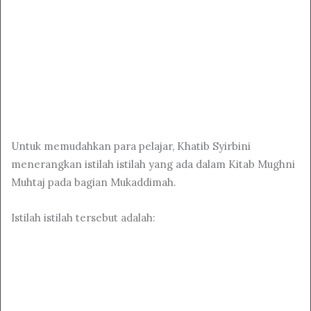
Untuk memudahkan para pelajar, Khatib Syirbini
menerangkan istilah istilah yang ada dalam Kitab Mughni
Muhtaj pada bagian Mukaddimah.
Istilah istilah tersebut adalah: