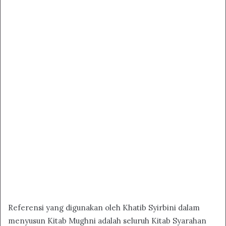
Referensi yang digunakan oleh Khatib Syirbini dalam
menyusun Kitab Mughni adalah seluruh Kitab Syarahan