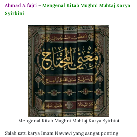
Ahmad Alfajri
–
Mengenal Kitab Mughni Muhtaj Karya
Syirbini
Mengenal Kitab Mughni Muhtaj Karya Syirbini
Salah satu karya Imam Nawawi yang sangat penting