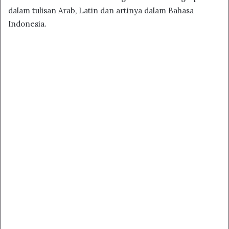
dalam tulisan Arab, Latin dan artinya dalam Bahasa
Indonesia.