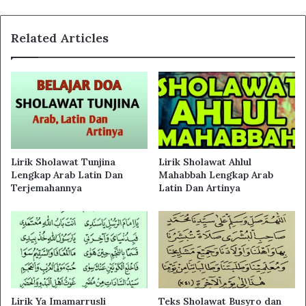
Related Articles
Lirik Sholawat Tunjina
Lirik Sholawat Ahlul
Lengkap Arab Latin Dan
Mahabbah Lengkap Arab
Terjemahannya
Latin Dan Artinya
Lirik Ya Imamarrusli
Teks Sholawat Busyro dan