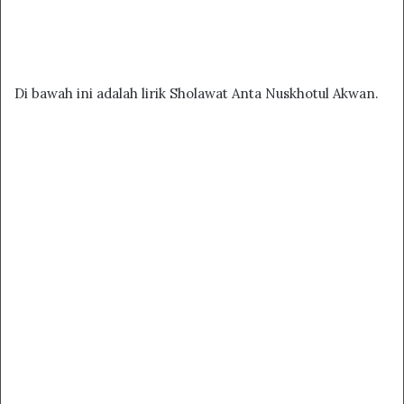
Di bawah ini adalah lirik Sholawat Anta Nuskhotul Akwan.