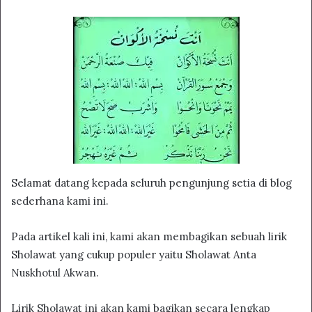
Selamat datang kepada seluruh pengunjung setia di blog
sederhana kami ini.
Pada artikel kali ini, kami akan membagikan sebuah lirik
Sholawat yang cukup populer yaitu Sholawat Anta
Nuskhotul Akwan.
Lirik Sholawat ini akan kami bagikan secara lengkap