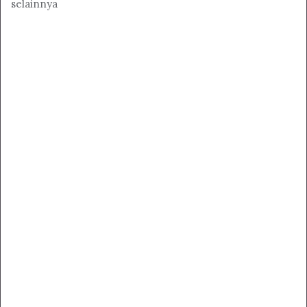
selainnya