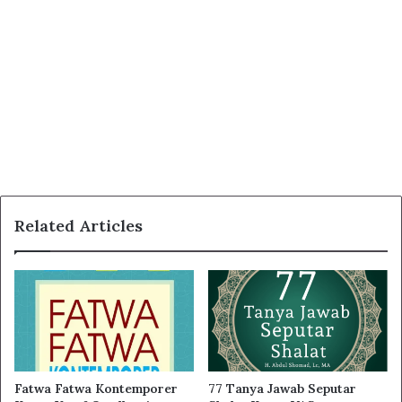
Related Articles
Fatwa Fatwa Kontemporer
77 Tanya Jawab Seputar