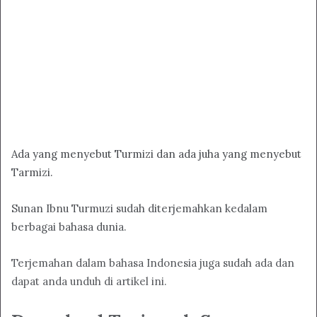
Ada yang menyebut Turmizi dan ada juha yang menyebut
Tarmizi.
Sunan Ibnu Turmuzi sudah diterjemahkan kedalam
berbagai bahasa dunia.
Terjemahan dalam bahasa Indonesia juga sudah ada dan
dapat anda unduh di artikel ini.