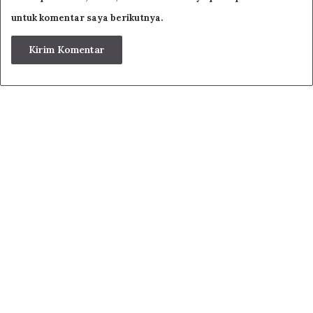
untuk komentar saya berikutnya.