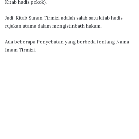
Kitab hadis pokok).
Jadi, Kitab Sunan Tirmizi adalah salah satu kitab hadis
rujukan utama dalam mengistinbath hukum.
Ada beberapa Penyebutan yang berbeda tentang Nama
Imam Tirmizi.