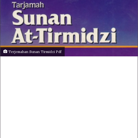
Terjemahan Sunan Tirmidzi Pdf