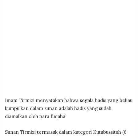
Imam Tirmizi menyatakan bahwa segala hadis yang beliau
kumpulkan dalam sunan adalah hadis yang sudah
diamalkan oleh para fuqaha’
Sunan Tirmizi termasuk dalam kategori Kutubussitah (6