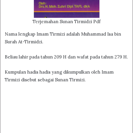
Terjemahan Sunan Tirmidzi Pdf
Nama lengkap Imam Tirmizi adalah Muhammad Isa bin
Surah At-Tirmidzi.
Beliau lahir pada tahun 209 H dan wafat pada tahun 279 H.
Kumpulan hadis hadis yang dikumpulkan oleh Imam
Tirmizi disebut sebagai Sunan Tirmizi.