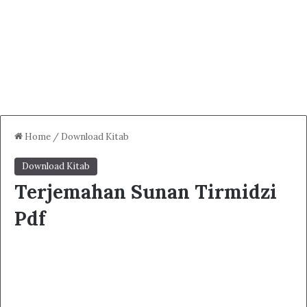
Home
/
Download Kitab
Download Kitab
Terjemahan Sunan Tirmidzi
Pdf