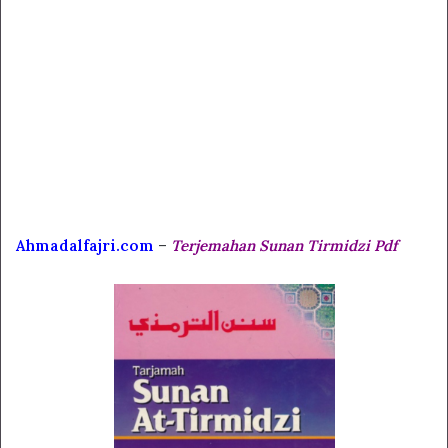
Ahmadalfajri.com
–
Terjemahan Sunan Tirmidzi Pdf