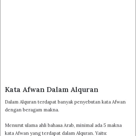
Kata Afwan Dalam Alquran
Dalam Alquran terdapat banyak penyebutan kata Afwan
dengan beragam makna.
Menurut ulama ahli bahasa Arab, minimal ada 5 makna
kata Afwan yang terdapat dalam Alquran. Yaitu: