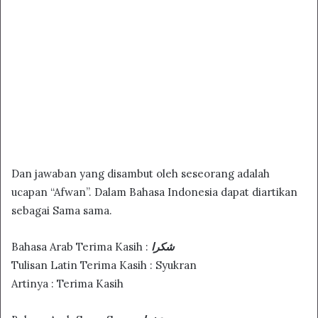
Dan jawaban yang disambut oleh seseorang adalah
ucapan “Afwan”. Dalam Bahasa Indonesia dapat diartikan
sebagai Sama sama.
Bahasa Arab Terima Kasih :
شكرا
Tulisan Latin Terima Kasih : Syukran
Artinya : Terima Kasih