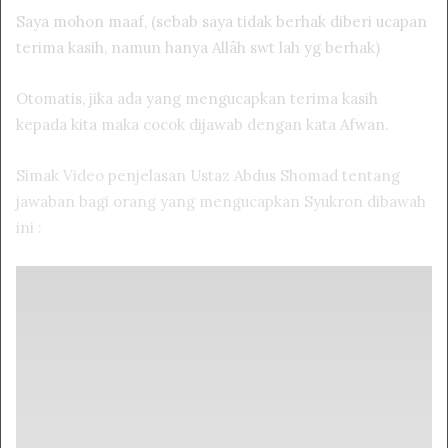
Saya mohon maaf, (sebab saya tidak berhak diberi ucapan
terima kasih, namun hanya Allâh swt lah yg berhak)
Otomatis, jika ada yang mengucapkan terima kasih
kepada kita maka cocok dijawab dengan kata Afwan.
Simak
Video
penjelasan Ustaz Abdus Shomad tentang
jawaban bagi orang yang mengucapkan Syukron dibawah
ini :