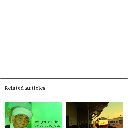
Related Articles