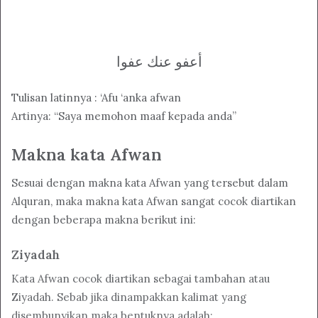
أعفو عنك عفوا
Tulisan latinnya : ‘Afu ‘anka afwan
Artinya: “Saya memohon maaf kepada anda”
Makna kata Afwan
Sesuai dengan makna kata Afwan yang tersebut dalam
Alquran, maka makna kata Afwan sangat cocok diartikan
dengan beberapa makna berikut ini:
Ziyadah
Kata Afwan cocok diartikan sebagai tambahan atau
Ziyadah. Sebab jika dinampakkan kalimat yang
disembunyikan maka bentuknya adalah: