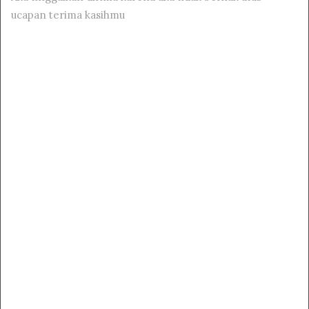
ucapan terima kasihmu