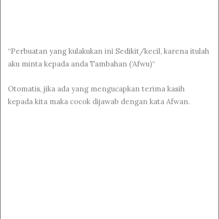
“Perbuatan yang kulakukan ini Sedikit/kecil, karena itulah
aku minta kepada anda Tambahan (‘Afwu)“
Otomatis, jika ada yang mengucapkan terima kasih
kepada kita maka cocok dijawab dengan kata Afwan.