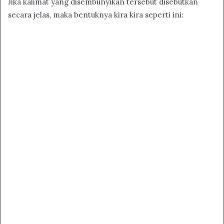
Jika kalimat yang disembunyikan tersebut disebutkan
secara jelas, maka bentuknya kira kira seperti ini: