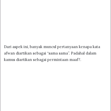
Dari aspek ini, banyak muncul pertanyaan kenapa kata
afwan diartikan sebagai “sama sama”. Padahal dalam
kamus diartikan sebagai permintaan maaf?.