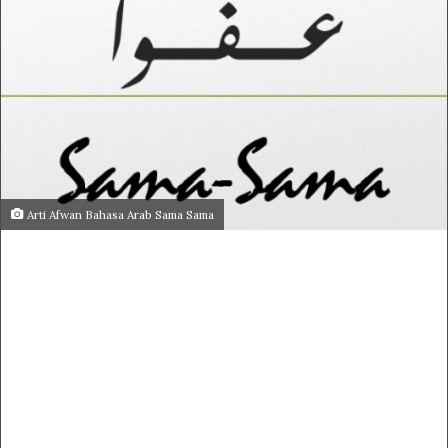
Arti Afwan Bahasa Arab Sama Sama