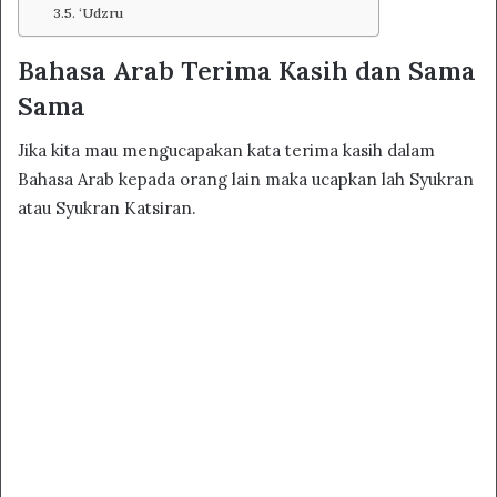
‘Udzru
Bahasa Arab Terima Kasih dan Sama
Sama
Jika kita mau mengucapakan kata terima kasih dalam
Bahasa Arab kepada orang lain maka ucapkan lah Syukran
atau Syukran Katsiran.