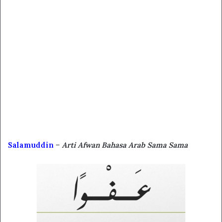
Salamuddin
–
Arti Afwan Bahasa Arab Sama Sama