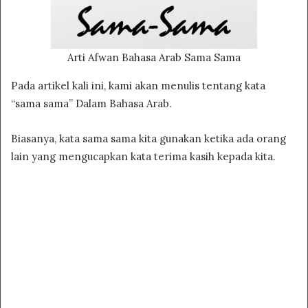
Arti Afwan Bahasa Arab Sama Sama
Pada artikel kali ini, kami akan menulis tentang kata
“sama sama” Dalam Bahasa Arab.
Biasanya, kata sama sama kita gunakan ketika ada orang
lain yang mengucapkan kata terima kasih kepada kita.