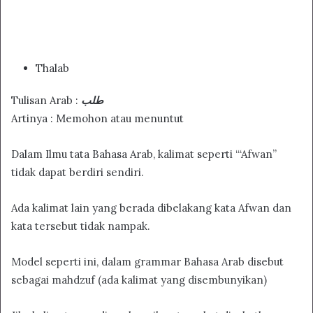
Thalab
Tulisan Arab :
طلب
Artinya : Memohon atau menuntut
Dalam Ilmu tata Bahasa Arab, kalimat seperti “‘Afwan”
tidak dapat berdiri sendiri.
Ada kalimat lain yang berada dibelakang kata Afwan dan
kata tersebut tidak nampak.
Model seperti ini, dalam grammar Bahasa Arab disebut
sebagai mahdzuf (ada kalimat yang disembunyikan)