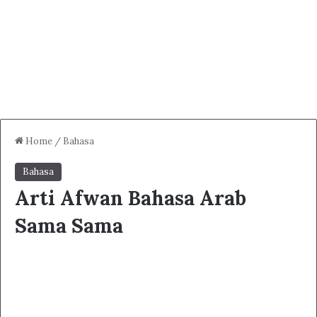
Home
/
Bahasa
Bahasa
Arti Afwan Bahasa Arab
Sama Sama