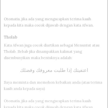
Otomatis, jika ada yang mengucapkan terima kasih
kepada kita maka cocok dijawab dengan kata Afwan.
Tholab
Kata Afwan juga cocok diartikan sebagai Menuntut atau
Tholab. Sebab jika dinampakkan kalimat yang
disembunyikan maka bentuknya adalah:
اعتفيتك إذا طلبت معروفك وفضلك
Saya meminta dan memohon kebaikan anda (atas terima
kasih anda kepada saya)
Otomatis, jika ada yang mengucapkan terima kasih
kepada kita maka cocok dijawab dengan kata Afwan.