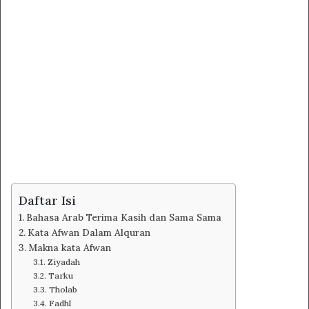
Daftar Isi
Bahasa Arab Terima Kasih dan Sama Sama
Kata Afwan Dalam Alquran
Makna kata Afwan
Ziyadah
Tarku
Tholab
Fadhl