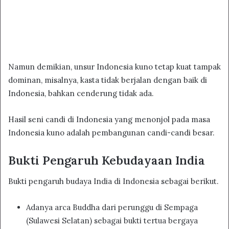
Namun demikian, unsur Indonesia kuno tetap kuat tampak
dominan, misalnya, kasta tidak berjalan dengan baik di
Indonesia, bahkan cenderung tidak ada.
Hasil seni candi di Indonesia yang menonjol pada masa
Indonesia kuno adalah pembangunan candi-candi besar.
Bukti Pengaruh Kebudayaan India
Bukti pengaruh budaya India di Indonesia sebagai berikut.
Adanya arca Buddha dari perunggu di Sempaga
(Sulawesi Selatan) sebagai bukti tertua bergaya