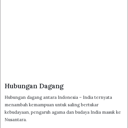
Hubungan Dagang
Hubungan dagang antara Indonesia – India ternyata
menambah kemampuan untuk saling bertukar
kebudayaan, pengaruh agama dan budaya India masuk ke
Nusantara.