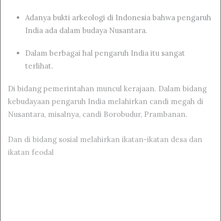
Adanya bukti arkeologi di Indonesia bahwa pengaruh
India ada dalam budaya Nusantara.
Dalam berbagai hal pengaruh India itu sangat
terlihat.
Di bidang pemerintahan muncul kerajaan. Dalam bidang
kebudayaan pengaruh India melahirkan candi megah di
Nusantara, misalnya, candi Borobudur, Prambanan.
Dan di bidang sosial melahirkan ikatan-ikatan desa dan
ikatan feodal