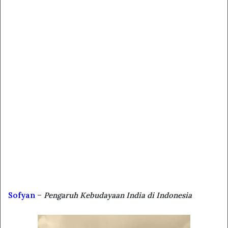
Sofyan
–
Pengaruh Kebudayaan India di Indonesia