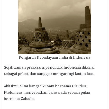
Pengaruh Kebudayaan India di Indonesia
Sejak zaman praaksara, penduduk Indonesia dikenal
sebagai pelaut dan sanggup mengarungi lautan luas.
Ahli ilmu bumi bangsa Yunani bernama Claudius
Ptolomeus menyebutkan bahwa ada sebuah pulau
bernama Zabadiu.