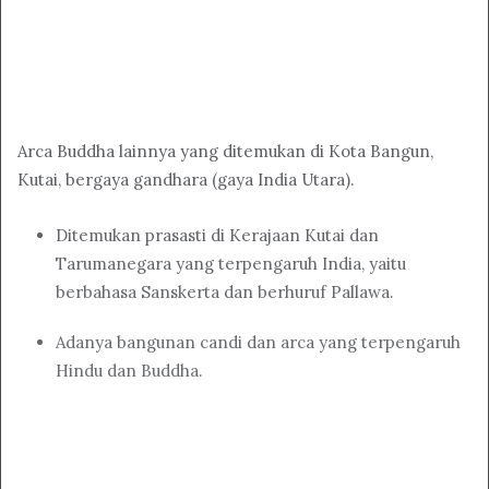
Arca Buddha lainnya yang ditemukan di Kota Bangun,
Kutai, bergaya gandhara (gaya India Utara).
Ditemukan prasasti di Kerajaan Kutai dan
Tarumanegara yang terpengaruh India, yaitu
berbahasa Sanskerta dan berhuruf Pallawa.
Adanya bangunan candi dan arca yang terpengaruh
Hindu dan Buddha.