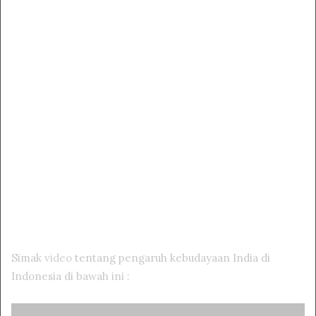
Simak
video
tentang pengaruh kebudayaan India di
Indonesia di bawah ini :