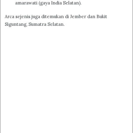
amarawati (gaya India Selatan).
Arca sejenis juga ditemukan di Jember dan Bukit
Siguntang, Sumatra Selatan.