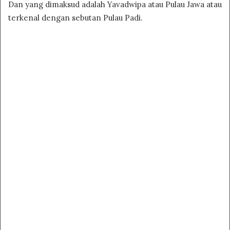
Dan yang dimaksud adalah Yavadwipa atau Pulau Jawa atau
terkenal dengan sebutan Pulau Padi.