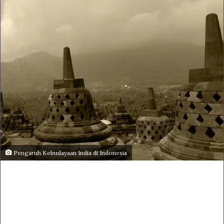
Pengaruh Kebudayaan India di Indonesia