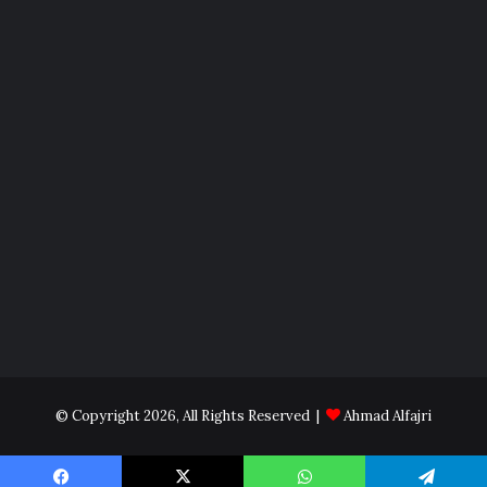
© Copyright 2026, All Rights Reserved |
Ahmad Alfajri