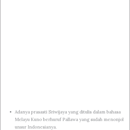
Adanya prasasti Sriwijaya yang ditulis dalam bahasa
Melayu Kuno berhuruf Pallawa yang sudah menonjol
unsur Indonesianya.