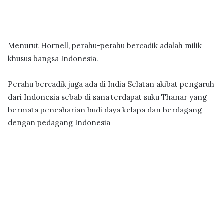
Menurut Hornell, perahu-perahu bercadik adalah milik
khusus bangsa Indonesia.
Perahu bercadik juga ada di India Selatan akibat pengaruh
dari Indonesia sebab di sana terdapat suku Thanar yang
bermata pencaharian budi daya kelapa dan berdagang
dengan pedagang Indonesia.