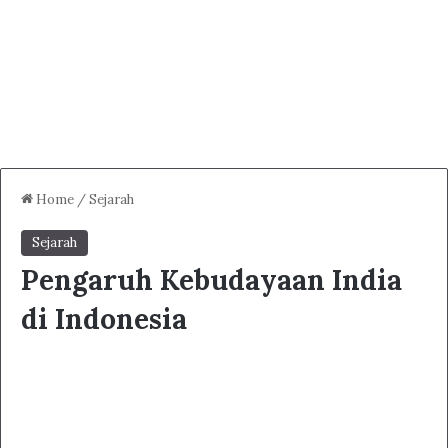
Home
/
Sejarah
Sejarah
Pengaruh Kebudayaan India
di Indonesia