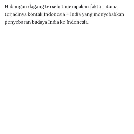
Hubungan dagang tersebut merupakan faktor utama
terjadinya kontak Indonesia – India yang menyebabkan
penyebaran budaya India ke Indonesia.