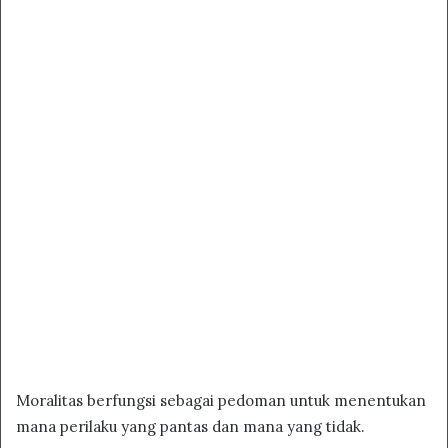
Moralitas berfungsi sebagai pedoman untuk menentukan
mana perilaku yang pantas dan mana yang tidak.