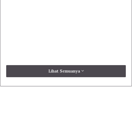
Lihat Semuanya