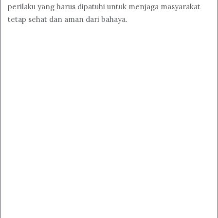
perilaku yang harus dipatuhi untuk menjaga masyarakat
tetap sehat dan aman dari bahaya.