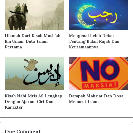
Hikmah Dari Kisah Mush’ab
Mengenal Lebih Dekat
Bin Umair Duta Islam
Tentang Bulan Rajab Dan
Pertama
Keutamaannya
Kisah Nabi Idris AS Lengkap
Dampak Maksiat Dan Dosa
Dengan Ajaran, Ciri Dan
Menurut Islam
Karakter
One Comment