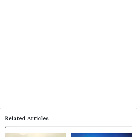
Related Articles