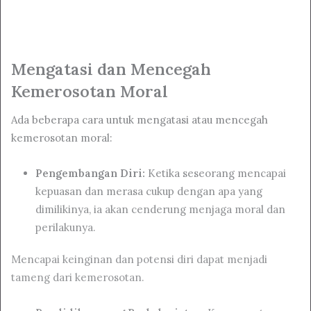
Mengatasi dan Mencegah
Kemerosotan Moral
Ada beberapa cara untuk mengatasi atau mencegah
kemerosotan moral:
Pengembangan Diri:
Ketika seseorang mencapai
kepuasan dan merasa cukup dengan apa yang
dimilikinya, ia akan cenderung menjaga moral dan
perilakunya.
Mencapai keinginan dan potensi diri dapat menjadi
tameng dari kemerosotan.