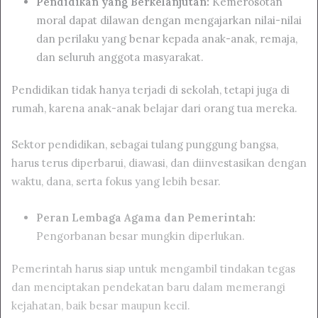
Pendidikan yang Berkelanjutan:
Kemerosotan
moral dapat dilawan dengan mengajarkan nilai-nilai
dan perilaku yang benar kepada anak-anak, remaja,
dan seluruh anggota masyarakat.
Pendidikan tidak hanya terjadi di sekolah, tetapi juga di
rumah, karena anak-anak belajar dari orang tua mereka.
Sektor pendidikan, sebagai tulang punggung bangsa,
harus terus diperbarui, diawasi, dan diinvestasikan dengan
waktu, dana, serta fokus yang lebih besar.
Peran Lembaga Agama dan Pemerintah:
Pengorbanan besar mungkin diperlukan.
Pemerintah harus siap untuk mengambil tindakan tegas
dan menciptakan pendekatan baru dalam memerangi
kejahatan, baik besar maupun kecil.