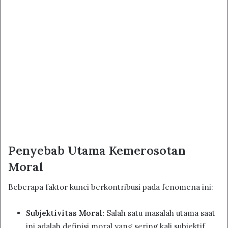
Penyebab Utama Kemerosotan
Moral
Beberapa faktor kunci berkontribusi pada fenomena ini:
Subjektivitas Moral:
Salah satu masalah utama saat
ini adalah definisi moral yang sering kali subjektif.