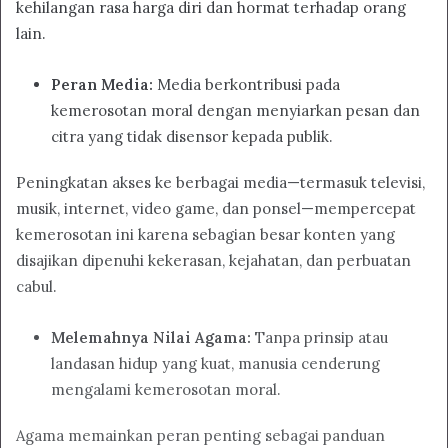
kehilangan rasa harga diri dan hormat terhadap orang
lain.
Peran Media:
Media berkontribusi pada
kemerosotan moral dengan menyiarkan pesan dan
citra yang tidak disensor kepada publik.
Peningkatan akses ke berbagai media—termasuk televisi,
musik, internet, video game, dan ponsel—mempercepat
kemerosotan ini karena sebagian besar konten yang
disajikan dipenuhi kekerasan, kejahatan, dan perbuatan
cabul.
Melemahnya Nilai Agama:
Tanpa prinsip atau
landasan hidup yang kuat, manusia cenderung
mengalami kemerosotan moral.
Agama memainkan peran penting sebagai panduan