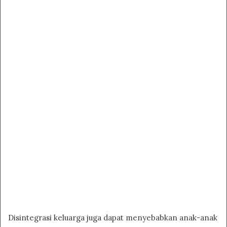
Disintegrasi keluarga juga dapat menyebabkan anak-anak