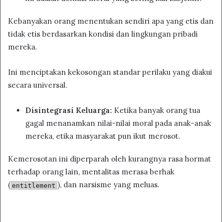
Kebanyakan orang menentukan sendiri apa yang etis dan
tidak etis berdasarkan kondisi dan lingkungan pribadi
mereka.
Ini menciptakan kekosongan standar perilaku yang diakui
secara universal.
Disintegrasi Keluarga:
Ketika banyak orang tua
gagal menanamkan nilai-nilai moral pada anak-anak
mereka, etika masyarakat pun ikut merosot.
Kemerosotan ini diperparah oleh kurangnya rasa hormat
terhadap orang lain, mentalitas merasa berhak
(
), dan narsisme yang meluas.
entitlement