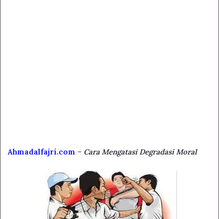
Ahmadalfajri.com
–
Cara Mengatasi Degradasi Moral