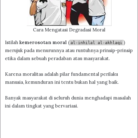
Cara Mengatasi Degradasi Moral
Istilah
kemerosotan moral
(
)
al-inhilal al-akhlaqi
merujuk pada menurunnya atau runtuhnya prinsip-prinsip
etika dalam sebuah peradaban atau masyarakat.
Karena moralitas adalah pilar fundamental perilaku
manusia, kemunduran ini tentu bukan hal yang baik.
Banyak masyarakat di seluruh dunia menghadapi masalah
ini dalam tingkat yang bervariasi.