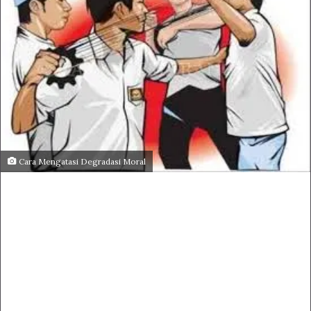
Cara Mengatasi Degradasi Moral