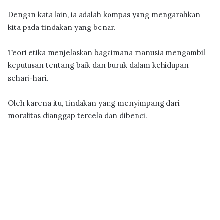
Dengan kata lain, ia adalah kompas yang mengarahkan
kita pada tindakan yang benar.
Teori etika menjelaskan bagaimana manusia mengambil
keputusan tentang baik dan buruk dalam kehidupan
sehari-hari.
Oleh karena itu, tindakan yang menyimpang dari
moralitas dianggap tercela dan dibenci.