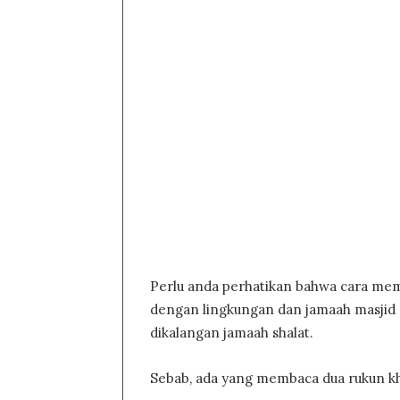
Perlu anda perhatikan bahwa cara mem
dengan lingkungan dan jamaah masjid
dikalangan jamaah shalat.
Sebab, ada yang membaca dua rukun kh