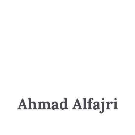
Ahmad Alfajri