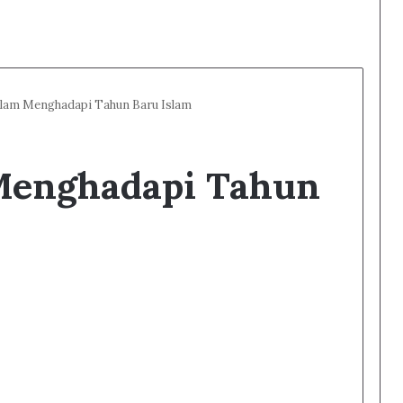
alam Menghadapi Tahun Baru Islam
Menghadapi Tahun