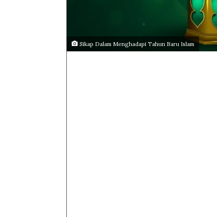
Sikap Dalam Menghadapi Tahun Baru Islam