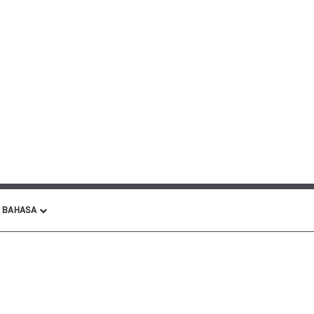
BAHASA