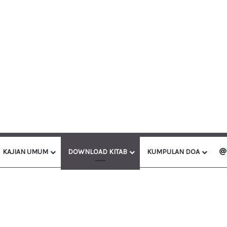
KAJIAN UMUM
DOWNLOAD KITAB
KUMPULAN DOA