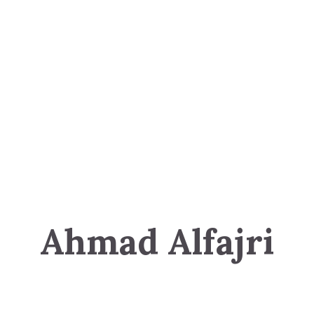
Ahmad Alfajri