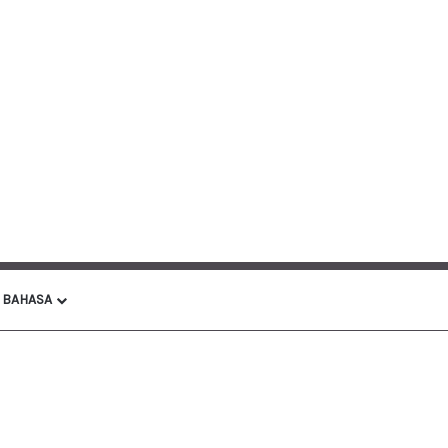
BAHASA