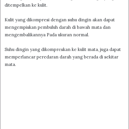
ditempelkan ke kulit.
Kulit yang dikompresi dengan suhu dingin akan dapat
mengempiskan pembuluh darah di bawah mata dan
mengembalikannya Pada ukuran normal.
Suhu dingin yang dikompreskan ke kulit mata, juga dapat
memperlancar peredaran darah yang berada di sekitar
mata.