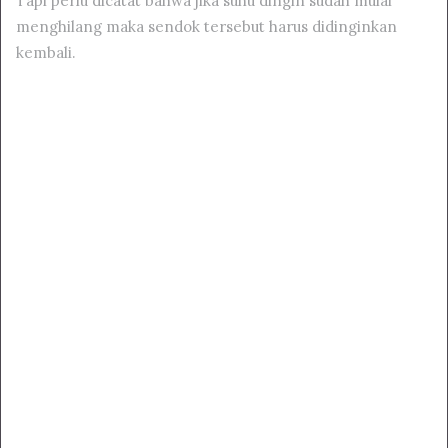
Tapi perlu dicatat bahwa jika suhu dingin sudah mulai
menghilang maka sendok tersebut harus didinginkan
kembali.