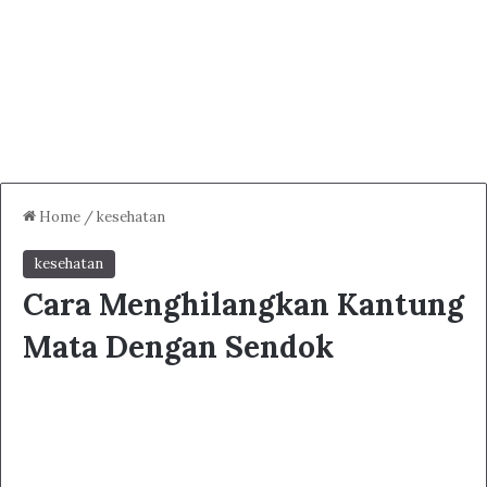
Home
/
kesehatan
kesehatan
Cara Menghilangkan Kantung
Mata Dengan Sendok