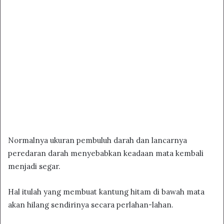
Normalnya ukuran pembuluh darah dan lancarnya
peredaran darah menyebabkan keadaan mata kembali
menjadi segar.
Hal itulah yang membuat kantung hitam di bawah mata
akan hilang sendirinya secara perlahan-lahan.