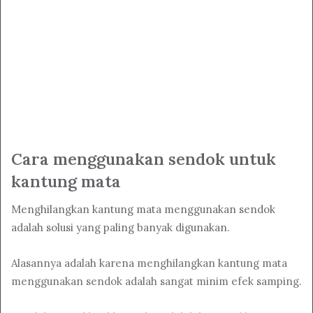
Cara menggunakan sendok untuk
kantung mata
Menghilangkan kantung mata menggunakan sendok
adalah solusi yang paling banyak digunakan.
Alasannya adalah karena menghilangkan kantung mata
menggunakan sendok adalah sangat minim efek samping.