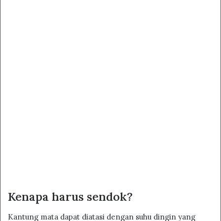
Kenapa harus sendok?
Kantung mata dapat diatasi dengan suhu dingin yang