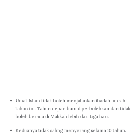
Umat Islam tidak boleh menjalankan ibadah umrah
tahun ini. Tahun depan baru diperbolehkan dan tidak
boleh berada di Makkah lebih dari tiga hari.
Keduanya tidak saling menyerang selama 10 tahun.