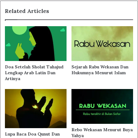
Related Articles
Doa Setelah Sholat Tahajud
Sejarah Rabu Wekasan Dan
Lengkap Arab Latin Dan
Hukumnya Menurut Islam
Artinya
Rebo Wekasan Menurut Buya
Lupa Baca Doa Qunut Dan
Yahya