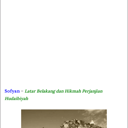
Sofyan
–
Latar Belakang dan Hikmah Perjanjian
Hudaibiyah