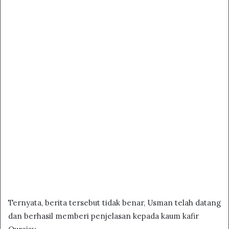
Ternyata, berita tersebut tidak benar, Usman telah datang
dan berhasil memberi penjelasan kepada kaum kafir