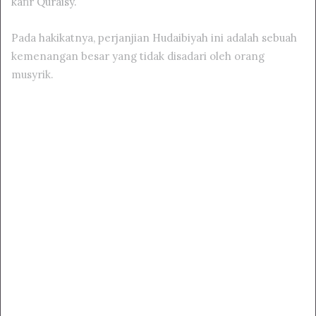
kafir Quraisy.
Pada hakikatnya, perjanjian Hudaibiyah ini adalah sebuah
kemenangan besar yang tidak disadari oleh orang
musyrik.