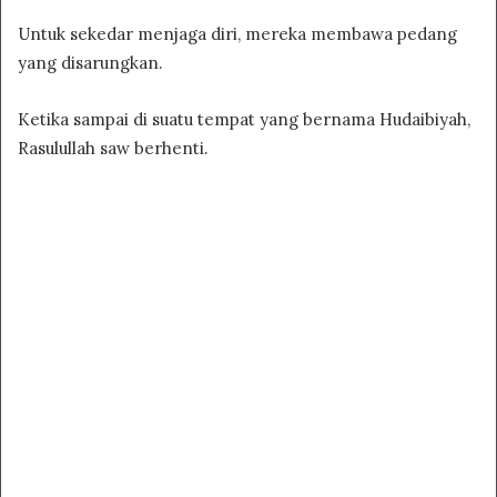
Untuk sekedar menjaga diri, mereka membawa pedang
yang disarungkan.
Ketika sampai di suatu tempat yang bernama Hudaibiyah,
Rasulullah saw berhenti.