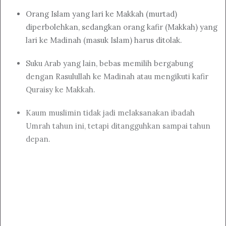
Orang Islam yang lari ke Makkah (murtad)
diperbolehkan, sedangkan orang kafir (Makkah) yang
lari ke Madinah (masuk Islam) harus ditolak.
Suku Arab yang lain, bebas memilih bergabung
dengan Rasulullah ke Madinah atau mengikuti kafir
Quraisy ke Makkah.
Kaum muslimin tidak jadi melaksanakan ibadah
Umrah tahun ini, tetapi ditangguhkan sampai tahun
depan.