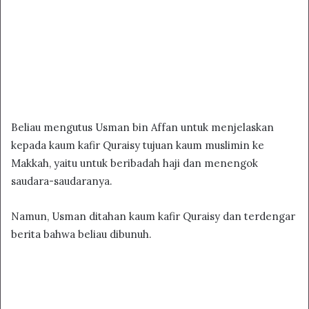
Beliau mengutus Usman bin Affan untuk menjelaskan
kepada kaum kafir Quraisy tujuan kaum muslimin ke
Makkah, yaitu untuk beribadah haji dan menengok
saudara-saudaranya.
Namun, Usman ditahan kaum kafir Quraisy dan terdengar
berita bahwa beliau dibunuh.