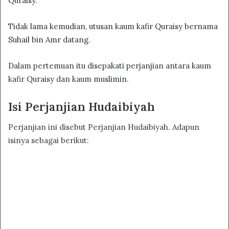
Quraisy.
Tidak lama kemudian, utusan kaum kafir Quraisy bernama
Suhail bin Amr datang.
Dalam pertemuan itu disepakati perjanjian antara kaum
kafir Quraisy dan kaum muslimin.
Isi Perjanjian Hudaibiyah
Perjanjian ini disebut Perjanjian Hudaibiyah. Adapun
isinya sebagai berikut: