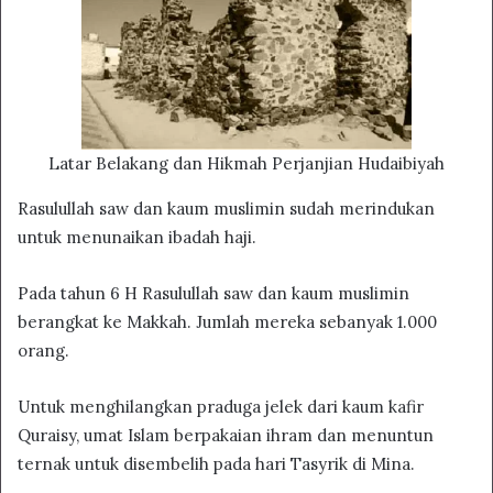
Latar Belakang dan Hikmah Perjanjian Hudaibiyah
Rasulullah saw dan kaum muslimin sudah merindukan
untuk menunaikan ibadah haji.
Pada tahun 6 H Rasulullah saw dan kaum muslimin
berangkat ke Makkah. Jumlah mereka sebanyak 1.000
orang.
Untuk menghilangkan praduga jelek dari kaum kafir
Quraisy, umat Islam berpakaian ihram dan menuntun
ternak untuk disembelih pada hari Tasyrik di Mina.