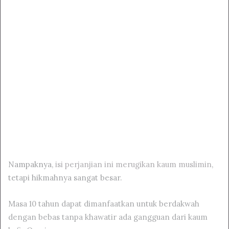
Nampaknya,
isi perjanjian ini merugikan kaum muslimin
,
tetapi hikmahnya sangat besar.
Masa 10 tahun dapat dimanfaatkan untuk berdakwah
dengan bebas tanpa khawatir ada gangguan dari kaum