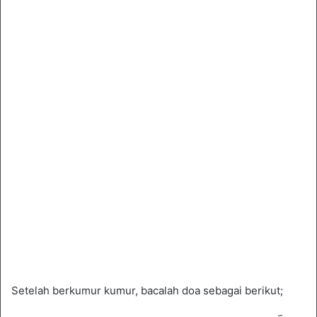
Setelah berkumur kumur, bacalah doa sebagai berikut;