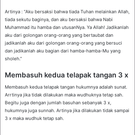
Artinya : “Aku bersaksi bahwa tiada Tuhan melainkan Allah,
tiada sekutu baginya, dan aku bersaksi bahwa Nabi
Muhammad itu hamba dan utusanNya. Ya Allah! Jadikanlah
aku dari golongan orang-orang yang bertaubat dan
jadikanlah aku dari golongan orang-orang yang bersuci
dan jadikanlah aku bagian dari hamba-hamba-Mu yang
sholeh.”
Membasuh kedua telapak tangan 3 x
Membasuh kedua telapak tangan hukumnya adalah sunat.
Arrtinya jika tidak dilakukan maka wudhuknya tetap sah.
Begitu juga dengan jumlah basuhan sebanyak 3 x,
hukumnya juga sunnah. Artinya jika dilakukan tidak sampai
3 x maka wudhuk tetap sah.