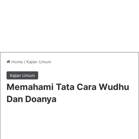
Home
/
Kajian Umum
Kajian Umum
Memahami Tata Cara Wudhu
Dan Doanya