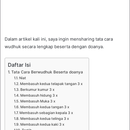
Dalam artikel kali ini, saya ingin mensharing tata cara
wudhuk secara lengkap beserta dengan doanya.
Daftar Isi
Tata Cara Berwudhuk Beserta doanya
Niat
Membasuh kedua telapak tangan 3 x
Berkumur kumur 3 x
Membasuh hidung 3 x
Membasuh Muka 3 x
Membasuh kedua tangan 3 x
Membasuh sebagian kepala 3 x
Membasuh kedua telinga 3 x
Membasuh kedua kaki 3 x