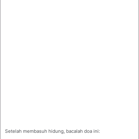
Setelah membasuh hidung, bacalah doa ini: