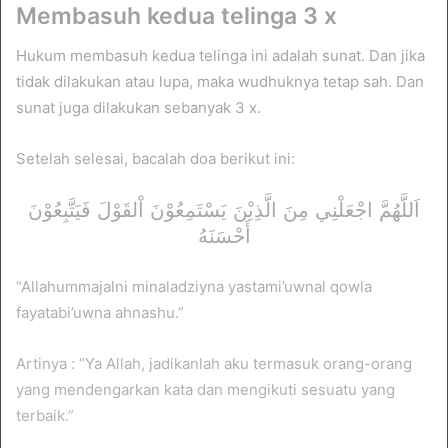
Membasuh kedua telinga 3 x
Hukum membasuh kedua telinga ini adalah sunat. Dan jika
tidak dilakukan atau lupa, maka wudhuknya tetap sah. Dan
sunat juga dilakukan sebanyak 3 x.
Setelah selesai, bacalah doa berikut ini:
اَللَّهُمَّ اجْعَلْنِي مِنَ الَّذِيْنَ يَسْتَمِعُوْنَ اْلقَوْلَ فَيَتَّبِعُوْنَ
أَحْسَنَهُ
“Allahummajalni minaladziyna yastami’uwnal qowla
fayatabi’uwna ahnashu.”
Artinya : “Ya Allah, jadikanlah aku termasuk orang-orang
yang mendengarkan kata dan mengikuti sesuatu yang
terbaik.”