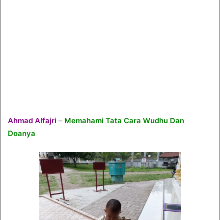
Ahmad Alfajri
–
Memahami Tata Cara Wudhu Dan
Doanya