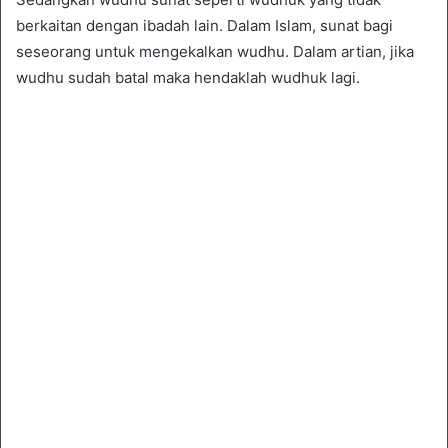
berkaitan dengan ibadah lain. Dalam Islam, sunat bagi
seseorang untuk mengekalkan wudhu. Dalam artian, jika
wudhu sudah batal maka hendaklah wudhuk lagi.