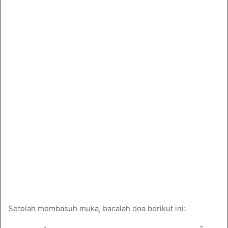
Setelah membasuh muka, bacalah doa berikut ini: