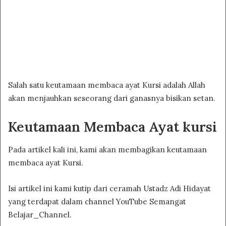
Salah satu keutamaan membaca ayat Kursi adalah Allah
akan menjauhkan seseorang dari ganasnya bisikan setan.
Keutamaan Membaca Ayat kursi
Pada artikel kali ini, kami akan membagikan keutamaan
membaca ayat Kursi.
Isi artikel ini kami kutip dari ceramah Ustadz Adi Hidayat
yang terdapat dalam channel YouTube Semangat
Belajar_Channel.