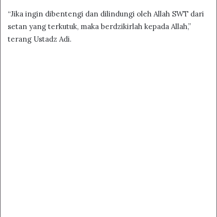
“Jika ingin dibentengi dan dilindungi oleh Allah SWT dari
setan yang terkutuk, maka berdzikirlah kepada Allah,”
terang Ustadz Adi.