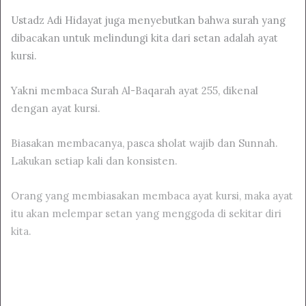
Ustadz Adi Hidayat juga menyebutkan bahwa surah yang
dibacakan untuk melindungi kita dari setan adalah ayat
kursi.
Yakni membaca Surah Al-Baqarah ayat 255, dikenal
dengan ayat kursi.
Biasakan membacanya, pasca sholat wajib dan Sunnah.
Lakukan setiap kali dan konsisten.
Orang yang membiasakan membaca ayat kursi, maka ayat
itu akan melempar setan yang menggoda di sekitar diri
kita.