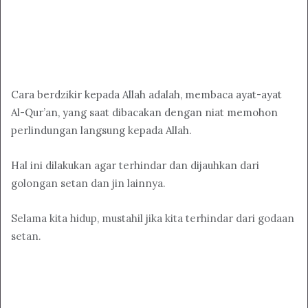
Cara berdzikir kepada Allah adalah, membaca ayat-ayat
Al-Qur’an, yang saat dibacakan dengan niat memohon
perlindungan langsung kepada Allah.
Hal ini dilakukan agar terhindar dan dijauhkan dari
golongan setan dan jin lainnya.
Selama kita hidup, mustahil jika kita terhindar dari godaan
setan.