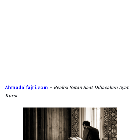
Ahmadalfajri.com
–
Reaksi Setan Saat Dibacakan Ayat
Kursi