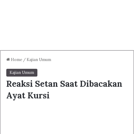
Home
/
Kajian Umum
Kajian Umum
Reaksi Setan Saat Dibacakan
Ayat Kursi