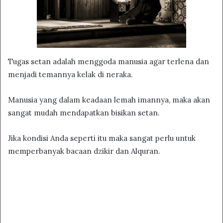
Tugas setan adalah menggoda manusia agar terlena dan
menjadi temannya kelak di neraka.
Manusia yang dalam keadaan lemah imannya, maka akan
sangat mudah mendapatkan bisikan setan.
Jika kondisi Anda seperti itu maka sangat perlu untuk
memperbanyak bacaan dzikir dan Alquran.