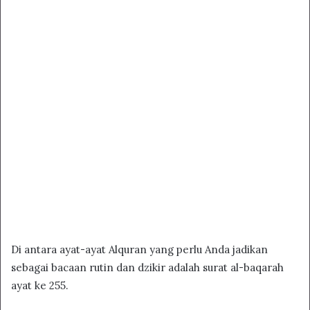
Di antara ayat-ayat Alquran yang perlu Anda jadikan
sebagai bacaan rutin dan dzikir adalah surat al-baqarah
ayat ke 255.