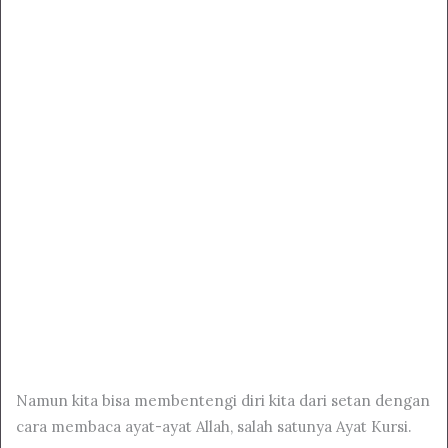
Namun kita bisa membentengi diri kita dari setan dengan
cara membaca ayat-ayat Allah, salah satunya Ayat Kursi.