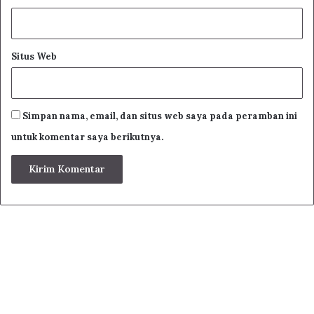
Situs Web
Simpan nama, email, dan situs web saya pada peramban ini
untuk komentar saya berikutnya.