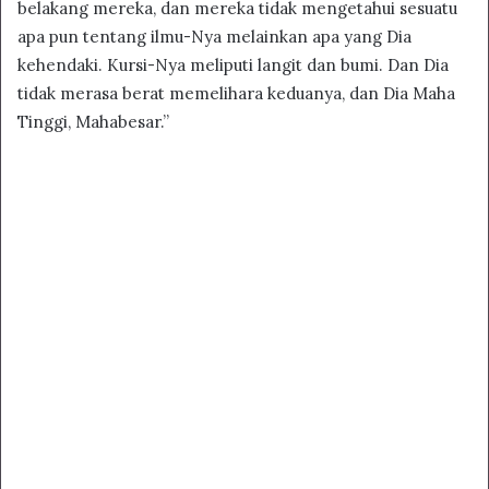
belakang mereka, dan mereka tidak mengetahui sesuatu
apa pun tentang ilmu-Nya melainkan apa yang Dia
kehendaki. Kursi-Nya meliputi langit dan bumi. Dan Dia
tidak merasa berat memelihara keduanya, dan Dia Maha
Tinggi, Mahabesar.”