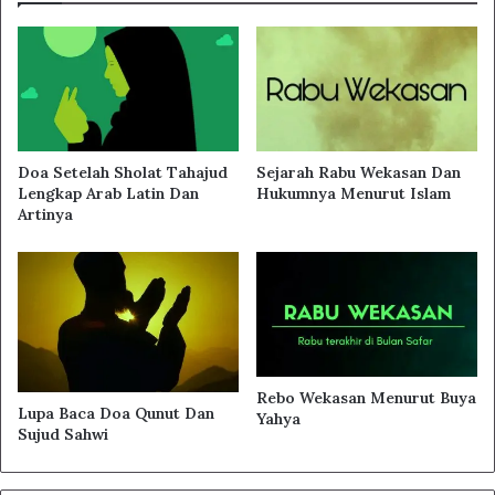
Doa Setelah Sholat Tahajud
Sejarah Rabu Wekasan Dan
Lengkap Arab Latin Dan
Hukumnya Menurut Islam
Artinya
Rebo Wekasan Menurut Buya
Lupa Baca Doa Qunut Dan
Yahya
Sujud Sahwi