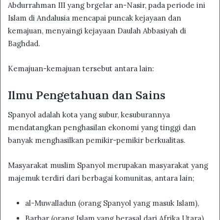
Abdurrahman III yang brgelar an-Nasir, pada periode ini
Islam di Andalusia mencapai puncak kejayaan dan
kemajuan, menyaingi kejayaan Daulah Abbasiyah di
Baghdad.
Kemajuan-kemajuan tersebut antara lain:
Ilmu Pengetahuan dan Sains
Spanyol adalah kota yang subur, kesuburannya
mendatangkan penghasilan ekonomi yang tinggi dan
banyak menghasilkan pemikir-pemikir berkualitas.
Masyarakat muslim Spanyol merupakan masyarakat yang
majemuk terdiri dari berbagai komunitas, antara lain;
al-Muwalladun (orang Spanyol yang masuk Islam),
Barbar (orang Islam yang berasal dari Afrika Utara),