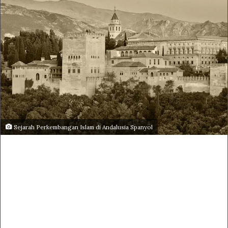
Sejarah Perkembangan Islam di Andalusia Spanyol