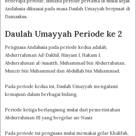
beberapa periode, dimana periode pertama di mulai sejak
Andalusia dikuasai pada masa Daulah Umayyah berpusat di
Damaskus.
Daulah Umayyah Periode ke 2
Penguasa Andalusia pada periode kedua adalah,
Abdurrrahman Ad-Dakhil, Hisyam I, Hakam I,
Abdurrahman al-Ausatth, Muhammad bin Abdurrahman,
Munzir bin Muhammad dan Abdullah bin Muhammad.
Pada periode kedua ini, Daulah Umayyah mengalami
kemajuan dalam berbagai bidang.
Periode ketiga berlangsung mulai dari pemerintahan
Abdurrahman III yang bergelar an-Nasir.
Pada periode ini penguasa mulai memakai gelar Khalifah,