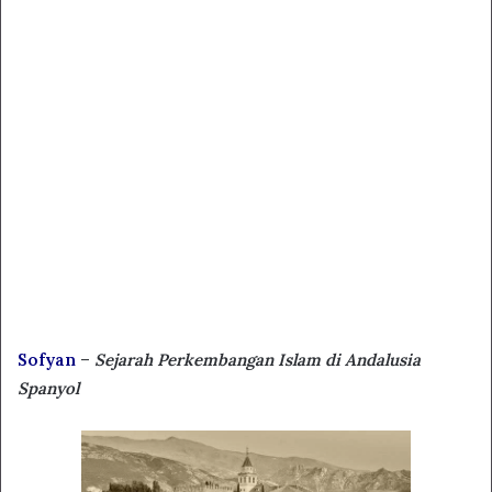
Sofyan
–
Sejarah Perkembangan Islam di Andalusia
Spanyol