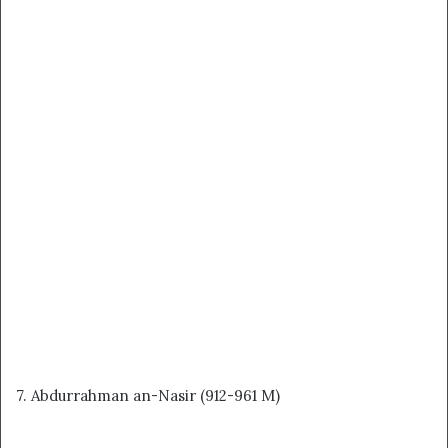
7. Abdurrahman an-Nasir (912-961 M)