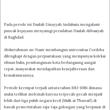
Pada perode ini Daulah Umayyah Andalusia mengalami
puncak kejayaan menyaingi peradaban Daulah Abbasiyah
di Baghdad.
Abdurrahman an-Nasir membangun universitas Cordoba
dilengkapi dengan perpustakaan yang mempunyai koleksi
ribuan buku, pembangunan kota berlangsung sangat
cepat, masyarakat mendapatkan kesejahteraan dan
kemakmurannya.
Periode keempat terjadi antara tahun 1013-1086 dimana
mulai terlihat melemah karena terpecah-pecah menjadi
lebih dari tiga puluh negara kecil (Mulk at Thawaif) di
bawah pemerintahan raja-raja golongan yang berpusat di