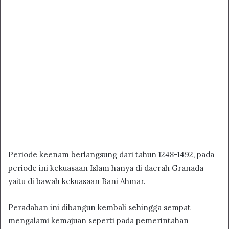
Periode keenam berlangsung dari tahun 1248-1492, pada
periode ini kekuasaan Islam hanya di daerah Granada
yaitu di bawah kekuasaan Bani Ahmar.
Peradaban ini dibangun kembali sehingga sempat
mengalami kemajuan seperti pada pemerintahan