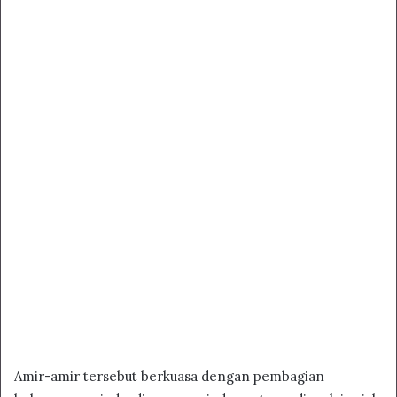
Amir-amir tersebut berkuasa dengan pembagian