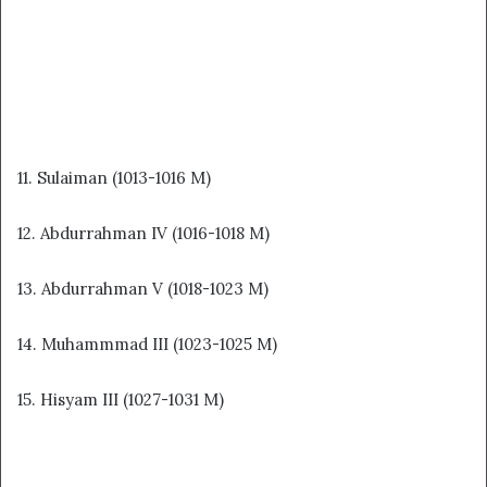
11. Sulaiman (1013-1016 M)
12. Abdurrahman IV (1016-1018 M)
13. Abdurrahman V (1018-1023 M)
14. Muhammmad III (1023-1025 M)
15. Hisyam III (1027-1031 M)