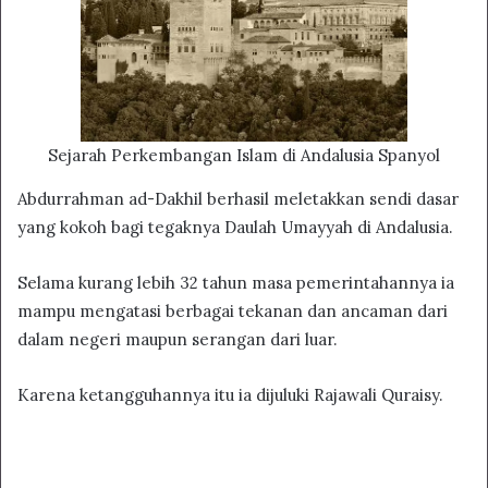
Sejarah Perkembangan Islam di Andalusia Spanyol
Abdurrahman ad-Dakhil berhasil meletakkan sendi dasar
yang kokoh bagi tegaknya Daulah Umayyah di Andalusia.
Selama kurang lebih 32 tahun masa pemerintahannya ia
mampu mengatasi berbagai tekanan dan ancaman dari
dalam negeri maupun serangan dari luar.
Karena ketangguhannya itu ia dijuluki Rajawali Quraisy.