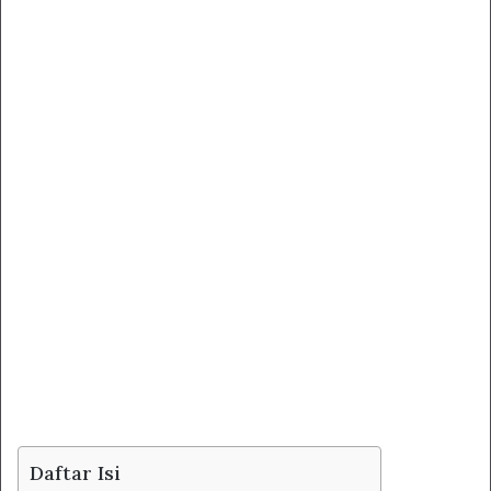
Daftar Isi