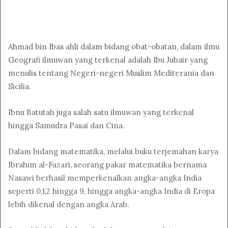
Ahmad bin Ibas ahli dalam bidang obat-obatan, dalam ilmu
Geografi ilmuwan yang terkenal adalah Ibu Jubair yang
menulis tentang Negeri-negeri Muslim Mediterania dan
Sicilia.
Ibnu Batutah juga salah satu ilmuwan yang terkenal
hingga Samudra Pasai dan Cina.
Dalam bidang matematika, melalui buku terjemahan karya
Ibrahim al-Fazari, seorang pakar matematika bernama
Nasawi berhasil memperkenalkan angka-angka India
seperti 0,1,2 hingga 9, hingga angka-angka India di Eropa
lebih dikenal dengan angka Arab.