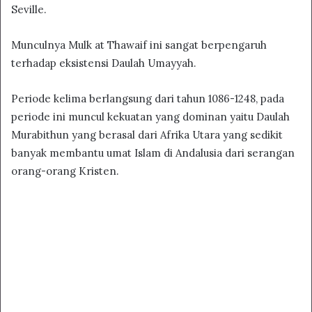
Seville.
Munculnya Mulk at Thawaif ini sangat berpengaruh
terhadap eksistensi Daulah Umayyah.
Periode kelima berlangsung dari tahun 1086-1248, pada
periode ini muncul kekuatan yang dominan yaitu Daulah
Murabithun yang berasal dari Afrika Utara yang sedikit
banyak membantu umat Islam di Andalusia dari serangan
orang-orang Kristen.