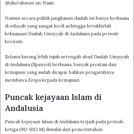
Abdurrahman an-Nasir.
Namun secara politik jangkauan daulah ini hanya berkuasa
di wilayah yang sangat kecil, sehingga berakhirlah
kekuasaan Daulah Umayyah di Andalusia pada periode
keenam.
Selama kurang lebih tujuh setengah abad Daulah Umayyah
di Andalusia (Spanyol) berkuasa, banyak prestasi dan
kemajuan yang sudah dicapai, bahkan pengaruhnya
membawa Eropa kepada kemajuan.
Puncak kejayaan Islam di
Andalusia
Puncak kejayaan Islam di Andalusia terjadi pada periode
ketiga (912-1013 M) dimulai dari pemerintahan