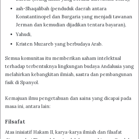
ash-Shaqalibah (penduduk daerah antara
Konstantinopel dan Burgaria yang menjadi tawanan
Jerman dan kemudian dijadikan tentara bayaran),
Yahudi,
Kristen Muzareb yang berbudaya Arab.
Semua komunitas itu memberikan saham intelektual
terhadap terbentuknya lingkungan budaya Andalusia yang
melahirkan kebangkitan ilmiah, sastra dan pembangunan
fisik di Spanyol.
Kemajuan ilmu pengetahuan dan sains yang dicapai pada
masa ini, antara lain:
Filsafat
Atas inisiatif Hakam II, karya-karya ilmiah dan filsafat