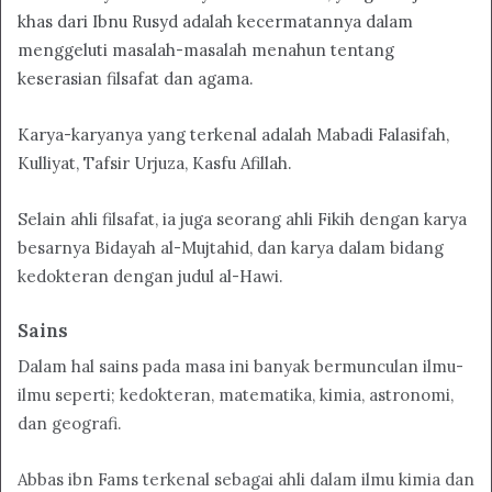
khas dari Ibnu Rusyd adalah kecermatannya dalam
menggeluti masalah-masalah menahun tentang
keserasian filsafat dan agama.
Karya-karyanya yang terkenal adalah Mabadi Falasifah,
Kulliyat, Tafsir Urjuza, Kasfu Afillah.
Selain ahli filsafat, ia juga seorang ahli Fikih dengan karya
besarnya Bidayah al-Mujtahid, dan karya dalam bidang
kedokteran dengan judul al-Hawi.
Sains
Dalam hal sains pada masa ini banyak bermunculan ilmu-
ilmu seperti; kedokteran, matematika, kimia, astronomi,
dan geografi.
Abbas ibn Fams terkenal sebagai ahli dalam ilmu kimia dan