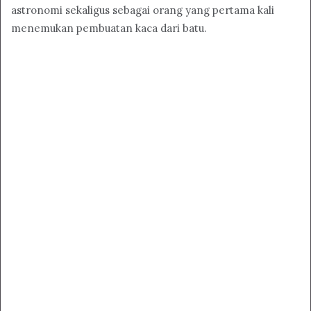
astronomi sekaligus sebagai orang yang pertama kali
menemukan pembuatan kaca dari batu.