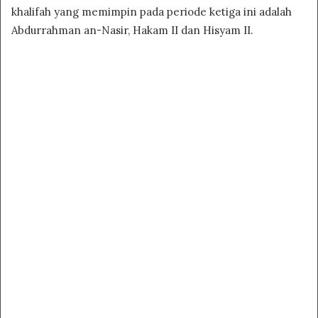
khalifah yang memimpin pada periode ketiga ini adalah
Abdurrahman an-Nasir, Hakam II dan Hisyam II.