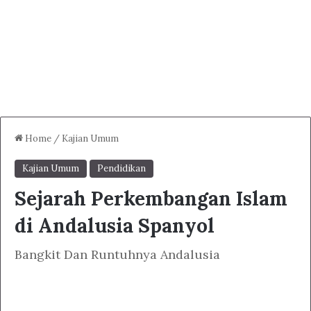
Home
/
Kajian Umum
Kajian Umum
Pendidikan
Sejarah Perkembangan Islam
di Andalusia Spanyol
Bangkit Dan Runtuhnya Andalusia