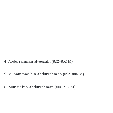
4. Abdurrahman al-Ausath (822-852 M)
5. Muhammad bin Abdurrahman (852-886 M)
6. Munzir bin Abdurrahman (886-912 M)