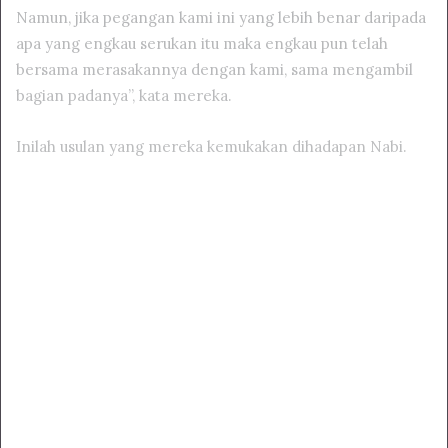
Namun, jika pegangan kami ini yang lebih benar daripada
apa yang engkau serukan itu maka engkau pun telah
bersama merasakannya dengan kami, sama mengambil
bagian padanya”, kata mereka.
Inilah usulan yang mereka kemukakan dihadapan Nabi.