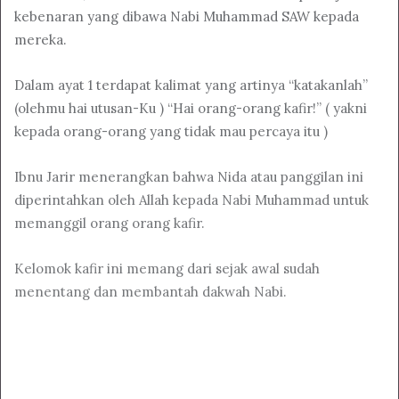
kebenaran yang dibawa Nabi Muhammad SAW kepada
mereka.
Dalam ayat 1 terdapat kalimat yang artinya “katakanlah”
(olehmu hai utusan-Ku ) “Hai orang-orang kafir!” ( yakni
kepada orang-orang yang tidak mau percaya itu )
Ibnu Jarir menerangkan bahwa Nida atau panggilan ini
diperintahkan oleh Allah kepada Nabi Muhammad untuk
memanggil orang orang kafir.
Kelomok kafir ini memang dari sejak awal sudah
menentang dan membantah dakwah Nabi.