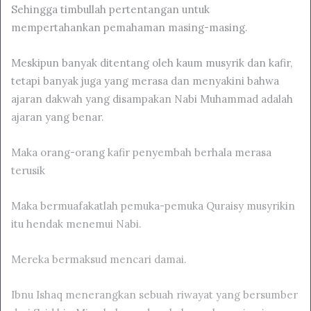
Sehingga timbullah pertentangan untuk
mempertahankan pemahaman masing-masing.
Meskipun banyak ditentang oleh kaum musyrik dan kafir,
tetapi banyak juga yang merasa dan menyakini bahwa
ajaran dakwah yang disampakan Nabi Muhammad adalah
ajaran yang benar.
Maka orang-orang kafir penyembah berhala merasa
terusik
Maka bermuafakatlah pemuka-pemuka Quraisy musyrikin
itu hendak menemui Nabi.
Mereka bermaksud mencari damai.
Ibnu Ishaq menerangkan sebuah riwayat yang bersumber