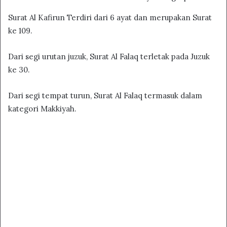
Surat Al Kafirun Terdiri dari 6 ayat dan merupakan Surat
ke 109.
Dari segi urutan juzuk, Surat Al Falaq terletak pada Juzuk
ke 30.
Dari segi tempat turun, Surat Al Falaq termasuk dalam
kategori Makkiyah.