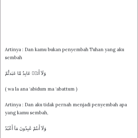
Artinya : Dan kamu bukan penyembah Tuhan yang aku
sembah
وَلَآ أَنَا۠ عَابِدٌ مَّا عَبَدتُّمْ
( wa la ana ‘abidum ma ‘abattum )
Artinya : Dan aku tidak pernah menjadi penyembah apa
yang kamu sembah,
وَلَآ أَنتُمْ عَٰبِدُونَ مَآ أَعْبُدُ