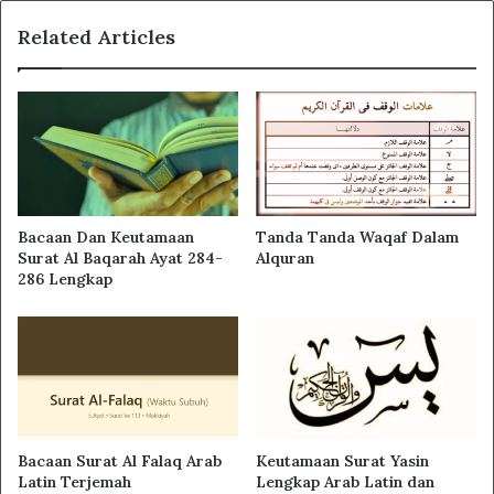
Related Articles
Bacaan Dan Keutamaan
Tanda Tanda Waqaf Dalam
Surat Al Baqarah Ayat 284-
Alquran
286 Lengkap
Keutamaan Surat Yasin
Bacaan Surat Al Falaq Arab
Lengkap Arab Latin dan
Latin Terjemah