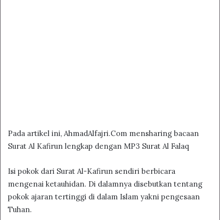
Pada artikel ini, AhmadAlfajri.Com mensharing bacaan
Surat Al Kafirun lengkap dengan MP3 Surat Al Falaq
Isi pokok dari Surat Al-Kafirun sendiri berbicara
mengenai ketauhidan. Di dalamnya disebutkan tentang
pokok ajaran tertinggi di dalam Islam yakni pengesaan
Tuhan.