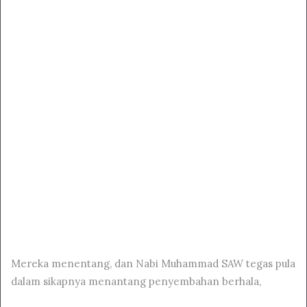
Mereka menentang, dan Nabi Muhammad SAW tegas pula
dalam sikapnya menantang penyembahan berhala,