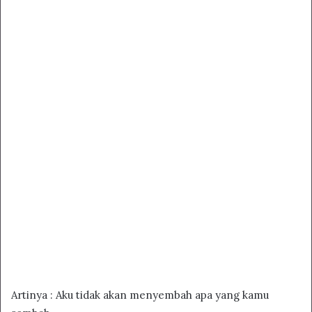
Artinya : Aku tidak akan menyembah apa yang kamu