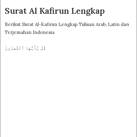
Surat Al Kafirun Lengkap
Berikut Surat Al-Kafirun Lengkap Tulisan Arab, Latin dan
Terjemahan Indonesia
قُلْ يَٰٓأَيُّهَا ٱلْكَٰفِرُونَ