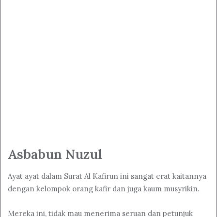
Asbabun Nuzul
Ayat ayat dalam Surat Al Kafirun ini sangat erat kaitannya
dengan kelompok orang kafir dan juga kaum musyrikin.
Mereka ini, tidak mau menerima seruan dan petunjuk