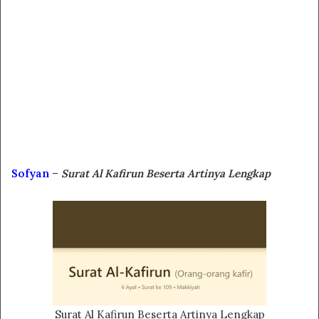
Sofyan
–
Surat Al Kafirun Beserta Artinya Lengkap
Surat Al Kafirun Beserta Artinya Lengkap