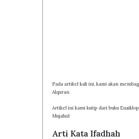
Pada artikel kali ini, kami akan memba
Alquran.
Artikel ini kami kutip dari buku Ensiklop
Mujahid
Arti Kata Ifadhah