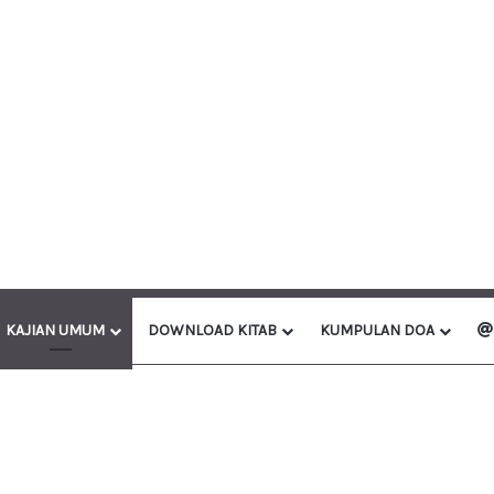
KAJIAN UMUM
DOWNLOAD KITAB
KUMPULAN DOA