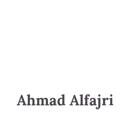
Ahmad Alfajri