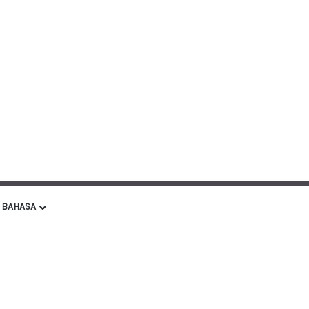
BAHASA