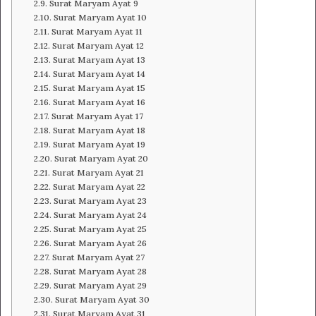
Surat Maryam Ayat 9
Surat Maryam Ayat 10
Surat Maryam Ayat 11
Surat Maryam Ayat 12
Surat Maryam Ayat 13
Surat Maryam Ayat 14
Surat Maryam Ayat 15
Surat Maryam Ayat 16
Surat Maryam Ayat 17
Surat Maryam Ayat 18
Surat Maryam Ayat 19
Surat Maryam Ayat 20
Surat Maryam Ayat 21
Surat Maryam Ayat 22
Surat Maryam Ayat 23
Surat Maryam Ayat 24
Surat Maryam Ayat 25
Surat Maryam Ayat 26
Surat Maryam Ayat 27
Surat Maryam Ayat 28
Surat Maryam Ayat 29
Surat Maryam Ayat 30
Surat Maryam Ayat 31