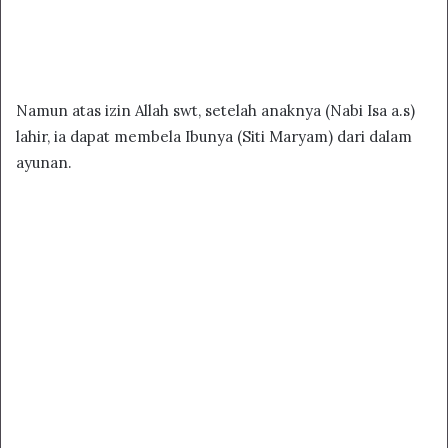
Namun atas izin Allah swt, setelah anaknya (Nabi Isa a.s)
lahir, ia dapat membela Ibunya (Siti Maryam) dari dalam
ayunan.