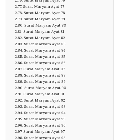
Surat Maryam Ayat 76
Surat Maryam Ayat 77
Surat Maryam Ayat 78
Surat Maryam Ayat 79
Surat Maryam Ayat 80
Surat Maryam Ayat 81
Surat Maryam Ayat 82
Surat Maryam Ayat 83
Surat Maryam Ayat 84
Surat Maryam Ayat 85
Surat Maryam Ayat 86
Surat Maryam Ayat 87
Surat Maryam Ayat 88
Surat Maryam Ayat 89
Surat Maryam Ayat 90
Surat Maryam Ayat 91
Surat Maryam Ayat 92
Surat Maryam Ayat 93
Surat Maryam Ayat 94
Surat Maryam Ayat 95
Surat Maryam Ayat 96
Surat Maryam Ayat 97
Surat Maryam Ayat 98