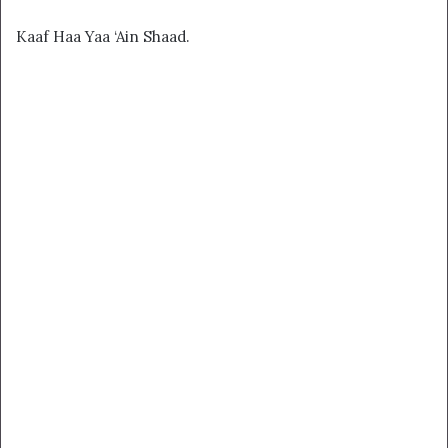
Kaaf Haa Yaa ‘Ain Shaad.