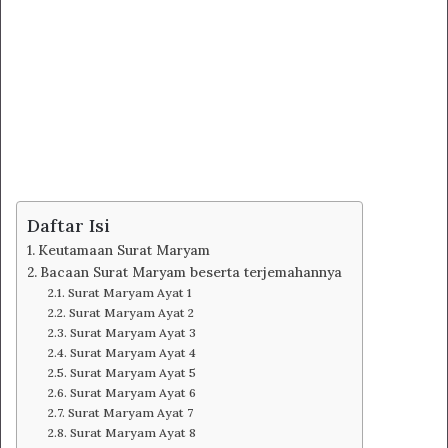
Daftar Isi
Keutamaan Surat Maryam
Bacaan Surat Maryam beserta terjemahannya
Surat Maryam Ayat 1
Surat Maryam Ayat 2
Surat Maryam Ayat 3
Surat Maryam Ayat 4
Surat Maryam Ayat 5
Surat Maryam Ayat 6
Surat Maryam Ayat 7
Surat Maryam Ayat 8