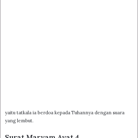
yaitu tatkala ia berdoa kepada Tuhannya dengan suara
yang lembut.
Surat Maryam Ayat 4