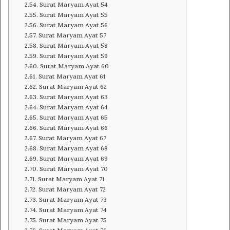
Surat Maryam Ayat 54
Surat Maryam Ayat 55
Surat Maryam Ayat 56
Surat Maryam Ayat 57
Surat Maryam Ayat 58
Surat Maryam Ayat 59
Surat Maryam Ayat 60
Surat Maryam Ayat 61
Surat Maryam Ayat 62
Surat Maryam Ayat 63
Surat Maryam Ayat 64
Surat Maryam Ayat 65
Surat Maryam Ayat 66
Surat Maryam Ayat 67
Surat Maryam Ayat 68
Surat Maryam Ayat 69
Surat Maryam Ayat 70
Surat Maryam Ayat 71
Surat Maryam Ayat 72
Surat Maryam Ayat 73
Surat Maryam Ayat 74
Surat Maryam Ayat 75