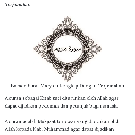
Terjemahan
Bacaan Surat Maryam Lengkap Dengan Terjemahan
Alquran sebagai Kitab suci diturunkan oleh Allah agar
dapat dijadikan pedoman dan petunjuk bagi manusia.
Alquran adalah Mukjizat terbesar yang diberikan oleh
Allah kepada Nabi Muhammad agar dapat dijadikan