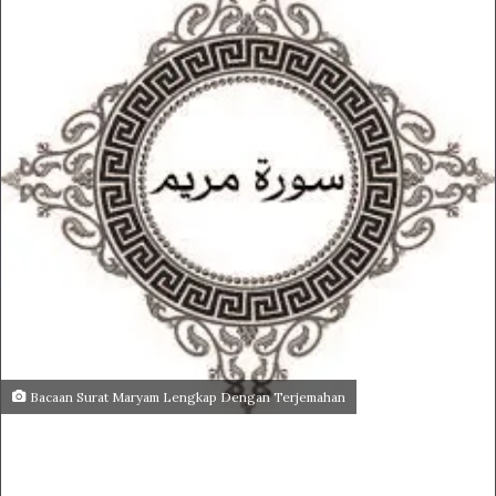
Bacaan Surat Maryam Lengkap Dengan Terjemahan