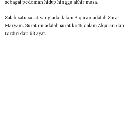
sebagai pedoman hidup hingga akhir masa.
Salah satu surat yang ada dalam Alquran adalah Surat
Maryam. Surat ini adalah surat ke 19 dalam Alquran dan
terdiri dari 98 ayat.