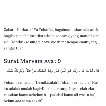
Zakaria berkata: “Ya Tuhanku, bagaimana akan ada anak
bagiku, padahal isteriku adalah seorang yang mandul dan
aku (sendiri) sesungguhnya sudah mencapai umur yang
sangat tua”.
Surat Maryam Ayat 9
قَالَ كَذَٰلِكَ قَالَ رَبُّكَ هُوَ عَلَيَّ هَيِّنٌ وَقَدْ خَلَقْتُكَ مِنْ قَبْلُ وَلَمْ تَكُ شَيْئًا
Tuhan berfirman: “Demikianlah”. Tuhan berfirman: “Hal
itu adalah mudah bagi-Ku; dan sesunguhnya telah Aku
ciptakan kamu sebelum itu, padahal kamu (di waktu itu)
belum ada sama sekali”.