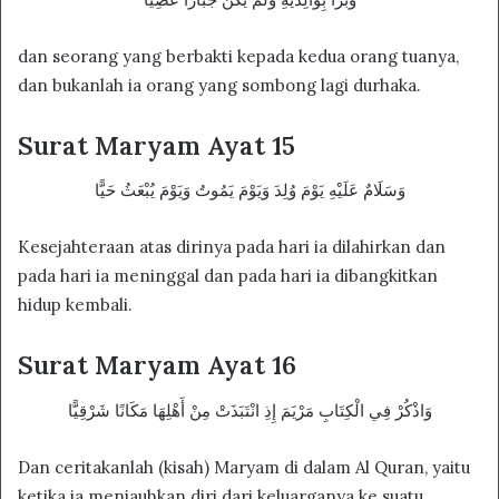
dan seorang yang berbakti kepada kedua orang tuanya,
dan bukanlah ia orang yang sombong lagi durhaka.
Surat Maryam Ayat 15
وَسَلَامٌ عَلَيْهِ يَوْمَ وُلِدَ وَيَوْمَ يَمُوتُ وَيَوْمَ يُبْعَثُ حَيًّا
Kesejahteraan atas dirinya pada hari ia dilahirkan dan
pada hari ia meninggal dan pada hari ia dibangkitkan
hidup kembali.
Surat Maryam Ayat 16
وَاذْكُرْ فِي الْكِتَابِ مَرْيَمَ إِذِ انْتَبَذَتْ مِنْ أَهْلِهَا مَكَانًا شَرْقِيًّا
Dan ceritakanlah (kisah) Maryam di dalam Al Quran, yaitu
ketika ia menjauhkan diri dari keluarganya ke suatu