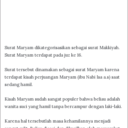
Surat Maryam dikategorisasikan sebagai surat Makkiyah.
Surat Maryam terdapat pada juz ke 16.
Surat tersebut dinamakan sebagai surat Maryam karena
terdapat kisah perjuangan Maryam (ibu Nabi Isa a.s) saat
sedang hamil.
Kisah Maryam sudah sangat populer bahwa beliau adalah
wanita suci yang hamil tanpa bercampur dengan laki-laki.
Karena hal tersebutlah masa kehamilannya menjadi