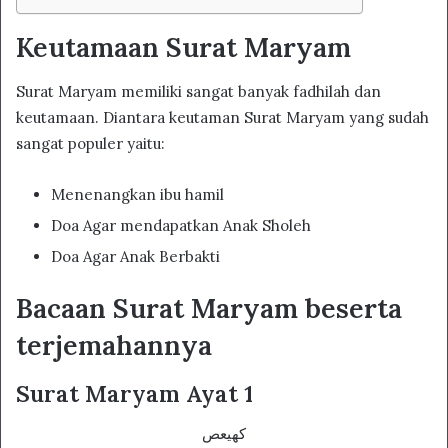
Keutamaan Surat Maryam
Surat Maryam memiliki sangat banyak fadhilah dan
keutamaan. Diantara keutaman Surat Maryam yang sudah
sangat populer yaitu:
Menenangkan ibu hamil
Doa Agar mendapatkan Anak Sholeh
Doa Agar Anak Berbakti
Bacaan Surat Maryam beserta
terjemahannya
Surat Maryam Ayat 1
كهيعص