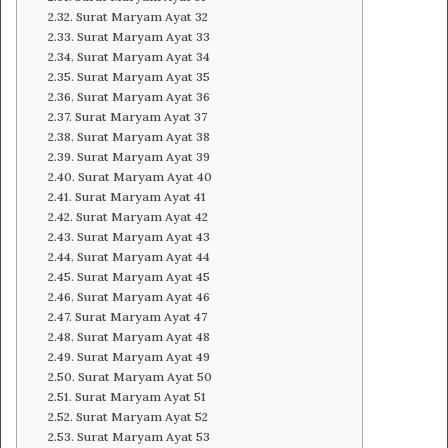
Surat Maryam Ayat 32
Surat Maryam Ayat 33
Surat Maryam Ayat 34
Surat Maryam Ayat 35
Surat Maryam Ayat 36
Surat Maryam Ayat 37
Surat Maryam Ayat 38
Surat Maryam Ayat 39
Surat Maryam Ayat 40
Surat Maryam Ayat 41
Surat Maryam Ayat 42
Surat Maryam Ayat 43
Surat Maryam Ayat 44
Surat Maryam Ayat 45
Surat Maryam Ayat 46
Surat Maryam Ayat 47
Surat Maryam Ayat 48
Surat Maryam Ayat 49
Surat Maryam Ayat 50
Surat Maryam Ayat 51
Surat Maryam Ayat 52
Surat Maryam Ayat 53