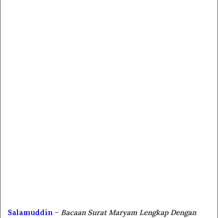
Salamuddin
–
Bacaan Surat Maryam Lengkap Dengan