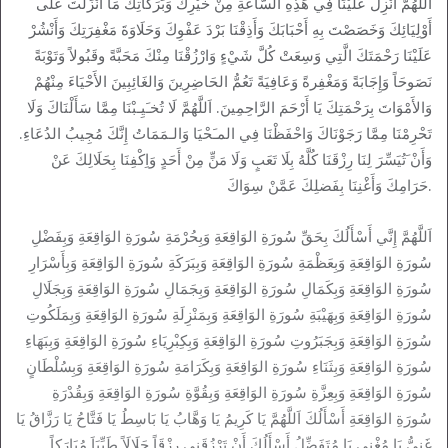
اَللَّهُمَّ أَنْزِلْ عَلَيْنَا فِي هَذِهِ السَّاعَةِ مِنْ خَيْرِكَ وَبَرَكَاتِكَ مَا أَنْزَلْتَ عَلَى
أَوْلِيَائِكَ وَخَصَصْتَ بِهِ أَحْبَابَكَ وَأَذِقْنَا بَرْدَ عَفْوِكَ وَحَلَاوَةَ مَغْفِرَتِكَ وَأَنْشُرْ
عَلَيْنَا رَحْمَتَكَ الَّتِي وَسِعَتْ كُلَّ شَيْءٍ وَارْزُقْنَا مِنْكَ مَحَبَّةً وقَبُولاً وَتَوْبَةً
نَصَوحَاً وَإِجَابَةً وَمَغْفِرةً وَعَافِيَةً تَعُمُّ الحَاضِرِينَ وَالغَائِبِينَ الأَحْيَاءَ مِنْهُمْ
وَالأَمْوَاتَ بِرَحْمَتِكَ يَا أَرْحَمَ الرَّاحِمِينَ. اَللَّهُمَّ لَا تُخـَيِـبْنَا مِمَّا سَأَلْنَاكَ وَلَا
تَحْرِمْنَا مِمَّا رَجَوْنَاكَ وَاحْفَظْنَا فِي المـَحْيَا وَالـمَمَاتُ إِنَّكَ مُجِيبُ الدُعَاءِ.
وَأَنْ َتُيَسِّرَ لِنَا رِزْقَنَا كُلَّهُ بِلَا تَعَبٍ وَلَا مَنٍّ مِنْ أَحَدٍ وَاِكْفِنَا بِحَلَالِكَ عَنْ
حَرَامِكَ وَأَغْنِنَا بِفَضلِكَ عَمَّنْ سِوَاكَ.
اَللَّهُمَّ إِنَّي أَسْأَلُكَ بِحَقِّ سُورَةِ الوَاقِعَةِ وَبِحُرْمَةِ سُورَةِ الوَاقِعَةِ وَبِفَضْلِ
سُورَةِ الوَاقِعَةِ وَبِعَظْمَةِ سُورَةِ الوَاقِعَةِ وَبِبَرَكَةِ سُورَةِ الوَاقِعَةِ وَبِأَسْرَارِ
سُورَةِ الوَاقِعَةِ وَبِكَمَالِ سُورَةِ الوَاقِعَةِ وَبِجَمَالِ سُورَةِ الوَاقِعَةِ وَبِجَلَالِ
سُورَةِ الوَاقِعَةِ وَبِهَيْبَةِ سُورَةِ الوَاقِعَةِ وَبِمَنْزِلَةِ سُورَةِ الوَاقِعَةِ وَبِمَلَكُوتِ
سُورَةِ الوَاقِعَةِ وَبِجَبَرُوتِ سُورَةِ الوَاقِعَةِ وَبِكِبْرِيَاءِ سُورَةِ الوَاقِعَةِ وَبِبَهَاءِ
سُورَةِ الوَاقِعَةِ وَبِثَنَاءِ سُورَةِ الوَاقِعَةِ وَبِكَرَامَةِ سُورَةِ الوَاقِعَةِ وَبِسُلْطَانٍ
سُورَةِ الوَاقِعَةِ وَبِعِزَّةِ سُورَةِ الوَاقِعَةِ وَبِقُوَّةِ سُورَةِ الوَاقِعَةِ وَبِقُدْرَةِ
سُورَةِ الوَاقِعَةِ أَسْأَلُكَ اَللَّهُمَّ يَا كَرِيمُ يَا وَهَّابُ يَا بَاسِطُ يَا فَتَّاحُ يَا رَزَّاقُ يَا
غَنِيُّ يَا مُغْنِي يَا مُتَفَضِّلُ أَسْأَلُكَ أَنْ تَرْزُقَنِي رِزْقَاً حَلَالَاً طَيِّبَاَ مُبَارَكاً