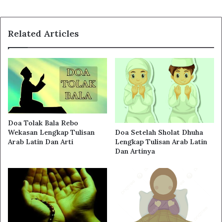
Related Articles
Doa Tolak Bala Rebo
Doa Setelah Sholat Dhuha
Wekasan Lengkap Tulisan
Lengkap Tulisan Arab Latin
Arab Latin Dan Arti
Dan Artinya